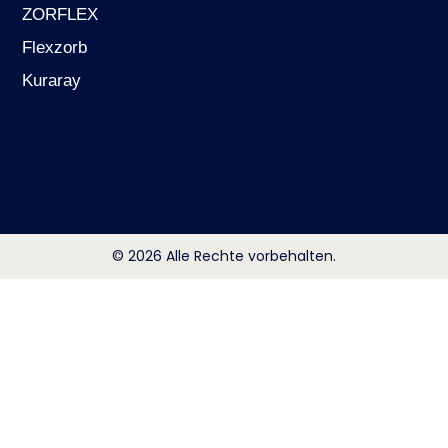
ZORFLEX
Flexzorb
Kuraray
© 2026 Alle Rechte vorbehalten.