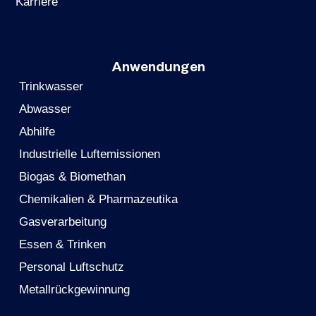
Karriere
Anwendungen
Trinkwasser
Abwasser
Abhilfe
Industrielle Luftemissionen
Biogas & Biomethan
Chemikalien & Pharmazeutika
Gasverarbeitung
Essen & Trinken
Personal Luftschutz
Metallrückgewinnung