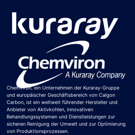
Chemviron, ein Unternehmen der Kuraray-Gruppe
und europäischer Geschäftsbereich von Calgon
Carbon, ist ein weltweit führender Hersteller und
Anbieter von Aktivkohlen, innovativen
Behandlungssystemen und Dienstleistungen zur
sicheren Reinigung der Umwelt und zur Optimierung
von Produktionsprozessen.