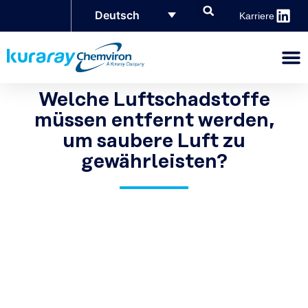
Deutsch
Karriere
Welche Luftschadstoffe
müssen entfernt werden,
um saubere Luft zu
gewährleisten?