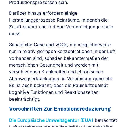
Produktionsprozessen sein.
Darüber hinaus erfordern einige
Herstellungsprozesse Reinräume, in denen die
Zuluft sauber und frei von Verunreinigungen sein
muss.
Schädliche Gase und VOCs, die möglicherweise
nur in relativ geringen Konzentrationen in der Luft
vorhanden sind, schaden bekanntermaßen der
menschlichen Gesundheit und werden mit
verschiedenen Krankheiten und chronischen
Atemwegserkrankungen in Verbindung gebracht.
Es ist auch bekannt, dass die Raumluftqualität
kognitive Funktionen und Reaktionszeiten
beeinträchtigt.
Vorschriften Zur Emissionsreduzierung
Die Europäische Umweltagentur (EUA)
betrachtet