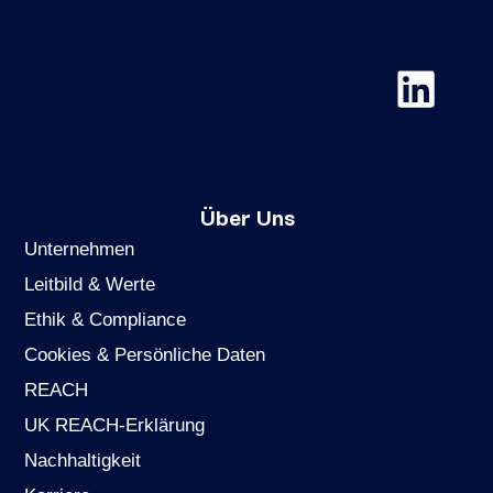
Chemviron
Über Uns
Unternehmen
Leitbild & Werte
Ethik & Compliance
Cookies & Persönliche Daten
REACH
UK REACH-Erklärung
Nachhaltigkeit