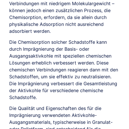
Verbindungen mit niedrigem Molekulargewicht –
können jedoch einen zusätzlichen Prozess, die
Chemisorption, erfordern, da sie allein durch
physikalische Adsorption nicht ausreichend
adsorbiert werden.
Die Chemisorption solcher Schadstoffe kann
durch Imprägnierung der Basis- oder
Ausgangsaktivkohle mit speziellen chemischen
Lösungen erheblich verbessert werden. Diese
chemischen Verbindungen reagieren dann mit den
Schadstoffen, um sie effektiv zu neutralisieren.
Die Imprägnierung verbessert die Gesamtleistung
der Aktivkohle für verschiedene chemische
Schadstoffe.
Die Qualität und Eigenschaften des für die
Imprägnierung verwendeten Aktivkohle-
Ausgangsmaterials, typischerweise in Granulat-