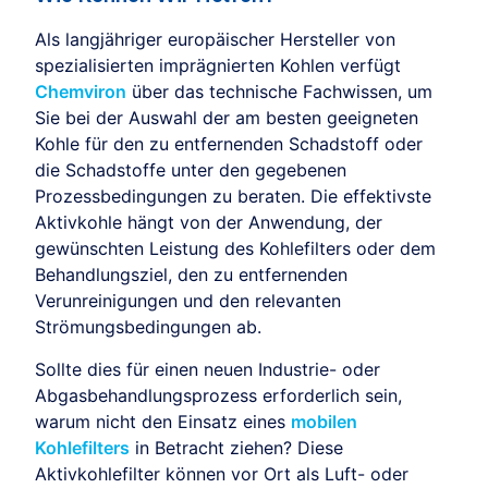
Als langjähriger europäischer Hersteller von
spezialisierten imprägnierten Kohlen verfügt
Chemviron
über das technische Fachwissen, um
Sie bei der Auswahl der am besten geeigneten
Kohle für den zu entfernenden Schadstoff oder
die Schadstoffe unter den gegebenen
Prozessbedingungen zu beraten. Die effektivste
Aktivkohle hängt von der Anwendung, der
gewünschten Leistung des Kohlefilters oder dem
Behandlungsziel, den zu entfernenden
Verunreinigungen und den relevanten
Strömungsbedingungen ab.
Sollte dies für einen neuen Industrie- oder
Abgasbehandlungsprozess erforderlich sein,
warum nicht den Einsatz eines
mobilen
Kohlefilters
in Betracht ziehen? Diese
Aktivkohlefilter können vor Ort als Luft- oder