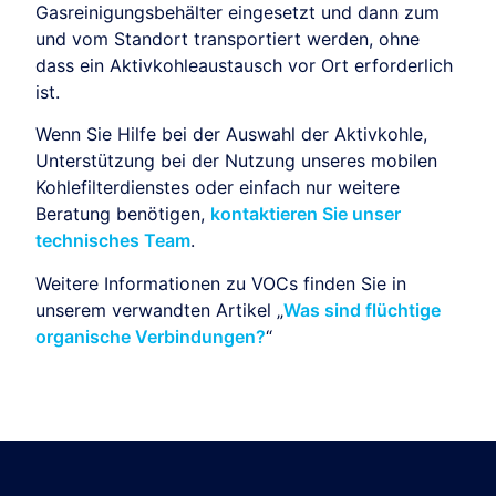
Gasreinigungsbehälter eingesetzt und dann zum
und vom Standort transportiert werden, ohne
dass ein Aktivkohleaustausch vor Ort erforderlich
ist.
Wenn Sie Hilfe bei der Auswahl der Aktivkohle,
Unterstützung bei der Nutzung unseres mobilen
Kohlefilterdienstes oder einfach nur weitere
Beratung benötigen,
kontaktieren Sie unser
technisches Team
.
Weitere Informationen zu VOCs finden Sie in
unserem verwandten Artikel „
Was sind flüchtige
organische Verbindungen?
“