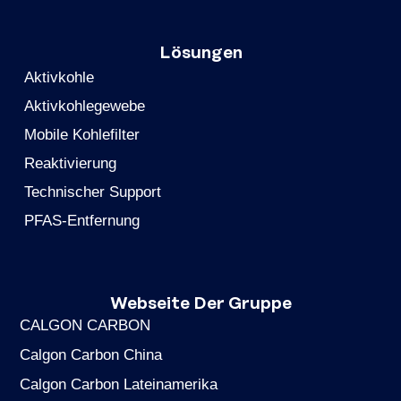
Lösungen
Aktivkohle
Aktivkohlegewebe
Mobile Kohlefilter
Reaktivierung
Technischer Support
PFAS-Entfernung
Webseite Der Gruppe
CALGON CARBON
Calgon Carbon China
Calgon Carbon Lateinamerika