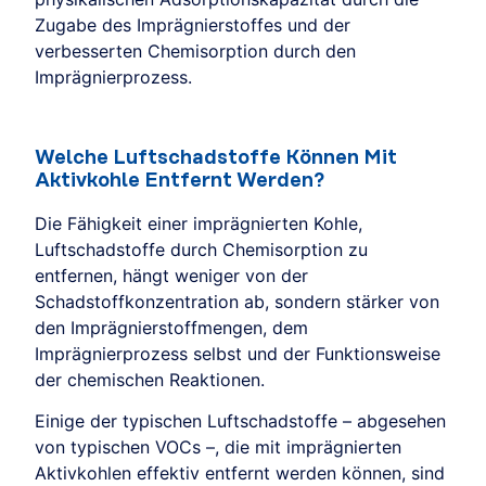
Zugabe des Imprägnierstoffes und der
verbesserten Chemisorption durch den
Imprägnierprozess.
Welche Luftschadstoffe Können Mit
Aktivkohle Entfernt Werden?
Die Fähigkeit einer imprägnierten Kohle,
Luftschadstoffe durch Chemisorption zu
entfernen, hängt weniger von der
Schadstoffkonzentration ab, sondern stärker von
den Imprägnierstoffmengen, dem
Imprägnierprozess selbst und der Funktionsweise
der chemischen Reaktionen.
Einige der typischen Luftschadstoffe – abgesehen
von typischen VOCs –, die mit imprägnierten
Aktivkohlen effektiv entfernt werden können, sind