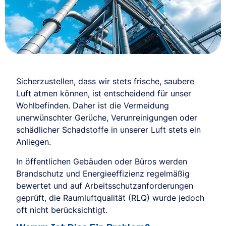
Sicherzustellen, dass wir stets frische, saubere
Luft atmen können, ist entscheidend für unser
Wohlbefinden. Daher ist die Vermeidung
unerwünschter Gerüche, Verunreinigungen oder
schädlicher Schadstoffe in unserer Luft stets ein
Anliegen.
In öffentlichen Gebäuden oder Büros werden
Brandschutz und Energieeffizienz regelmäßig
bewertet und auf Arbeitsschutzanforderungen
geprüft, die Raumluftqualität (RLQ) wurde jedoch
oft nicht berücksichtigt.