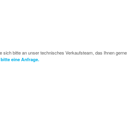
e sich bitte an unser technisches Verkaufsteam, das Ihnen gerne
bitte eine Anfrage.