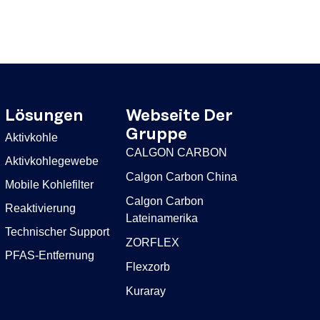
Lösungen
Webseite Der
Gruppe
Aktivkohle
CALGON CARBON
Aktivkohlegewebe
Calgon Carbon China
Mobile Kohlefilter
Calgon Carbon
Reaktivierung
Lateinamerika
Technischer Support
ZORFLEX
PFAS-Entfernung
Flexzorb
Kuraray