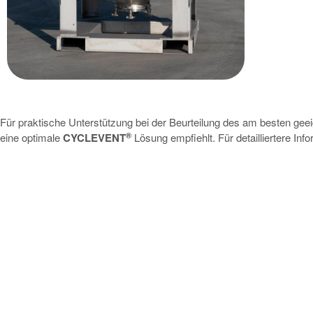
Für praktische Unterstützung bei der Beurteilung des am besten geei
®
eine optimale
CYCLEVENT
Lösung empfiehlt. Für detailliertere In