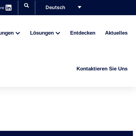
Deutsch
ere
ungen
Lösungen
Entdecken
Aktuelles
Kontaktieren Sie Uns