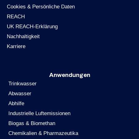
Cookies & Persönliche Daten
REACH
UK REACH-Erklärung
Nachhaltigkeit
Karriere
Anwendungen
Trinkwasser
Abwasser
Abhilfe
Industrielle Luftemissionen
Biogas & Biomethan
Chemikalien & Pharmazeutika