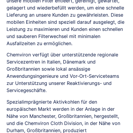
unsere mobilen Filter entleert, gereinigt, gewartet,
gelagert und wiederbefüllt werden, um eine schnelle
Lieferung an unsere Kunden zu gewährleisten. Diese
mobilen Einheiten sind speziell darauf ausgelegt, die
Leistung zu maximieren und Kunden einen schnellen
und sauberen Filterwechsel mit minimalen
Ausfallzeiten zu ermöglichen.
Chemviron verfügt über unterstützende regionale
Servicezentren in Italien, Dänemark und
Großbritannien sowie lokal ansässige
Anwendungsingenieure und Vor-Ort-Serviceteams
zur Unterstützung unserer Reaktivierungs- und
Servicegeschäfte.
Spezialimprägnierte Aktivkohlen für den
europäischen Markt werden in der Anlage in der
Nähe von Manchester, Großbritannien, hergestellt,
und die Chemviron Cloth Division, in der Nähe von
Durham, Großbritannien, produziert