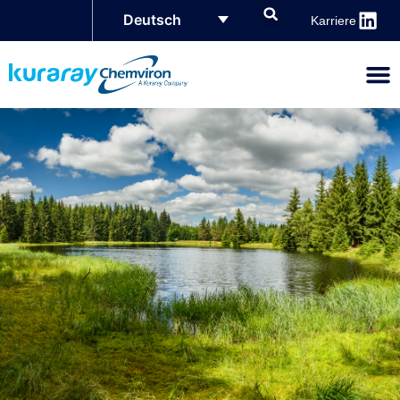
Deutsch
Karriere