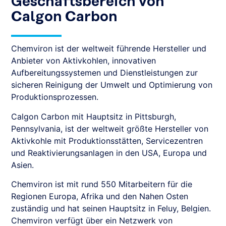
Geschäftsbereich von
Calgon Carbon
Chemviron ist der weltweit führende Hersteller und
Anbieter von Aktivkohlen, innovativen
Aufbereitungssystemen und Dienstleistungen zur
sicheren Reinigung der Umwelt und Optimierung von
Produktionsprozessen.
Calgon Carbon mit Hauptsitz in Pittsburgh,
Pennsylvania, ist der weltweit größte Hersteller von
Aktivkohle mit Produktionsstätten, Servicezentren
und Reaktivierungsanlagen in den USA, Europa und
Asien.
Chemviron ist mit rund 550 Mitarbeitern für die
Regionen Europa, Afrika und den Nahen Osten
zuständig und hat seinen Hauptsitz in Feluy, Belgien.
Chemviron verfügt über ein Netzwerk von