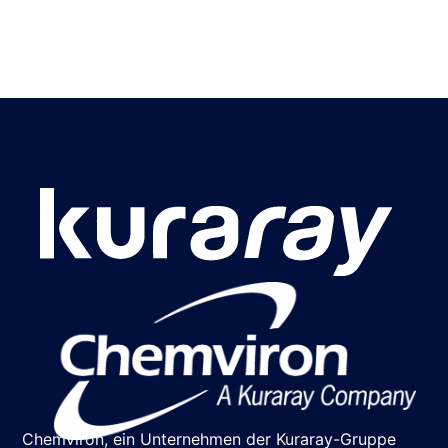
Chemviron, ein Unternehmen der Kuraray-Gruppe