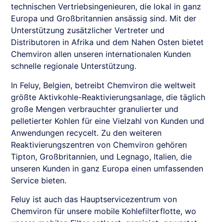
technischen Vertriebsingenieuren, die lokal in ganz
Europa und Großbritannien ansässig sind. Mit der
Unterstützung zusätzlicher Vertreter und
Distributoren in Afrika und dem Nahen Osten bietet
Chemviron allen unseren internationalen Kunden
schnelle regionale Unterstützung.
In Feluy, Belgien, betreibt Chemviron die weltweit
größte Aktivkohle-Reaktivierungsanlage, die täglich
große Mengen verbrauchter granulierter und
pelletierter Kohlen für eine Vielzahl von Kunden und
Anwendungen recycelt. Zu den weiteren
Reaktivierungszentren von Chemviron gehören
Tipton, Großbritannien, und Legnago, Italien, die
unseren Kunden in ganz Europa einen umfassenden
Service bieten.
Feluy ist auch das Hauptservicezentrum von
Chemviron für unsere mobile Kohlefilterflotte, wo