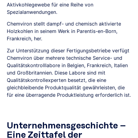
Aktivkohlegewebe für eine Reihe von
Spezialanwendungen.
Chemviron stellt dampf- und chemisch aktivierte
Holzkohlen in seinem Werk in Parentis-en-Born,
Frankreich, her.
Zur Unterstützung dieser Fertigungsbetriebe verfügt
Chemviron über mehrere technische Service- und
Qualitätskontrolllabore in Belgien, Frankreich, Italien
und Großbritannien. Diese Labore sind mit
Qualitätskontrollexperten besetzt, die eine
gleichbleibende Produktqualität gewährleisten, die
für eine überragende Produktleistung erforderlich ist.
Unternehmensgeschichte –
Eine Zeittafel der