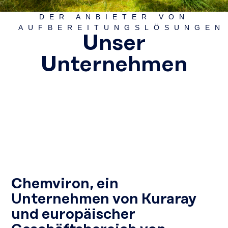
DER ANBIETER VON
AUFBEREITUNGSLÖSUNGEN
Unser
Unternehmen
Chemviron, ein
Unternehmen von Kuraray
und europäischer