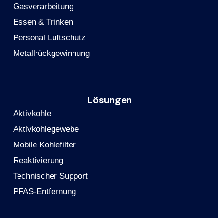
Gasverarbeitung
Essen & Trinken
Personal Luftschutz
Metallrückgewinnung
Lösungen
Aktivkohle
Aktivkohlegewebe
Mobile Kohlefilter
Reaktivierung
Technischer Support
PFAS-Entfernung