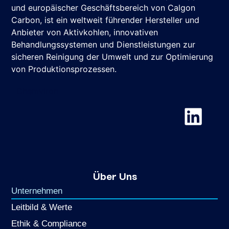
und europäischer Geschäftsbereich von Calgon
Carbon, ist ein weltweit führender Hersteller und
Anbieter von Aktivkohlen, innovativen
Behandlungssystemen und Dienstleistungen zur
sicheren Reinigung der Umwelt und zur Optimierung
von Produktionsprozessen.
Chemviron
Über Uns
Unternehmen
Leitbild & Werte
Ethik & Compliance