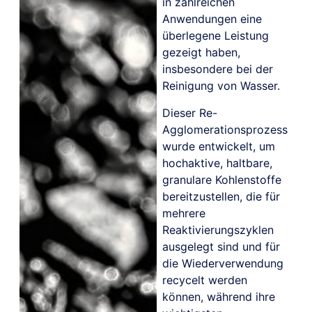
in zahlreichen
Anwendungen eine
überlegene Leistung
gezeigt haben,
insbesondere bei der
Reinigung von Wasser.
Dieser Re-
Agglomerationsprozess
wurde entwickelt, um
hochaktive, haltbare,
granulare Kohlenstoffe
bereitzustellen, die für
mehrere
Reaktivierungszyklen
ausgelegt sind und für
die Wiederverwendung
recycelt werden
können, während ihre