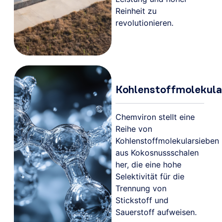
Reinheit zu
revolutionieren.
Kohlenstoffmolekula
Chemviron stellt eine
Reihe von
Kohlenstoffmolekularsieben
aus Kokosnussschalen
her, die eine hohe
Selektivität für die
Trennung von
Stickstoff und
Sauerstoff aufweisen.