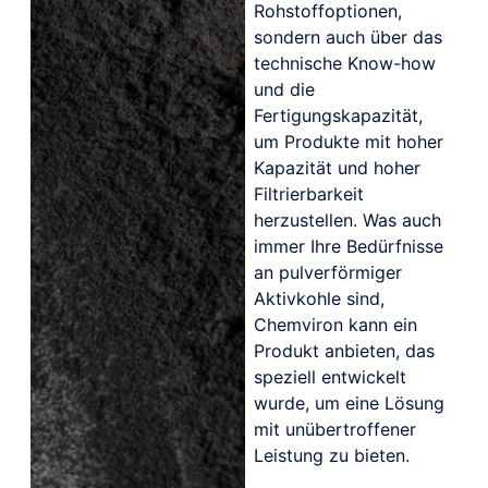
Rohstoffoptionen,
sondern auch über das
technische Know-how
und die
Fertigungskapazität,
um Produkte mit hoher
Kapazität und hoher
Filtrierbarkeit
herzustellen. Was auch
immer Ihre Bedürfnisse
an pulverförmiger
Aktivkohle sind,
Chemviron kann ein
Produkt anbieten, das
speziell entwickelt
wurde, um eine Lösung
mit unübertroffener
Leistung zu bieten.