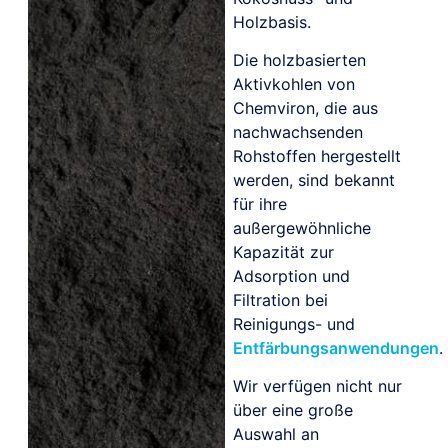
Holzbasis.
Die holzbasierten
Aktivkohlen von
Chemviron, die aus
nachwachsenden
Rohstoffen hergestellt
werden, sind bekannt
für ihre
außergewöhnliche
Kapazität zur
Adsorption und
Filtration bei
Reinigungs- und
Entfärbungsanwendungen
.
Wir verfügen nicht nur
über eine große
Auswahl an