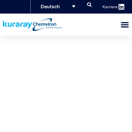
Deutsch
Karriere