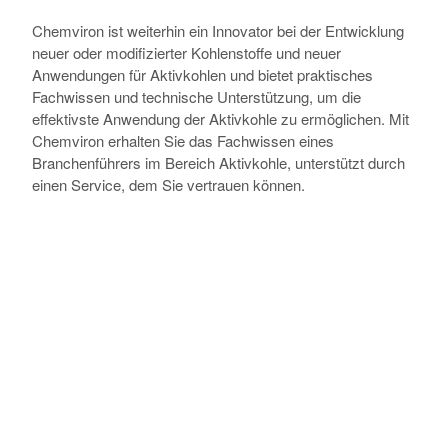
Chemviron ist weiterhin ein Innovator bei der Entwicklung
neuer oder modifizierter Kohlenstoffe und neuer
Anwendungen für Aktivkohlen und bietet praktisches
Fachwissen und technische Unterstützung, um die
effektivste Anwendung der Aktivkohle zu ermöglichen. Mit
Chemviron erhalten Sie das Fachwissen eines
Branchenführers im Bereich Aktivkohle, unterstützt durch
einen Service, dem Sie vertrauen können.