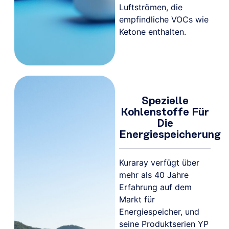
Luftströmen, die
empfindliche VOCs wie
Ketone enthalten.
Spezielle
Kohlenstoffe Für
Die
Energiespeicherung
Kuraray verfügt über
mehr als 40 Jahre
Erfahrung auf dem
Markt für
Energiespeicher, und
seine Produktserien YP