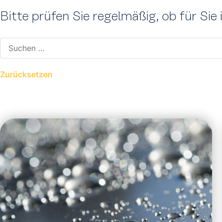
Bitte prüfen Sie regelmäßig, ob für Sie 
Zurücksetzen