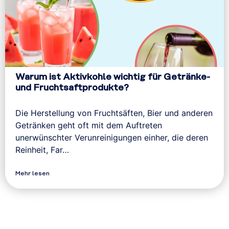
Warum ist Aktivkohle wichtig für Getränke-
und Fruchtsaftprodukte?
Die Herstellung von Fruchtsäften, Bier und anderen
Getränken geht oft mit dem Auftreten
unerwünschter Verunreinigungen einher, die deren
Reinheit, Far…
Mehr lesen