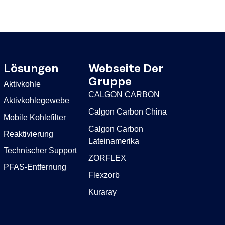
Lösungen
Webseite Der
Gruppe
Aktivkohle
CALGON CARBON
Aktivkohlegewebe
Calgon Carbon China
Mobile Kohlefilter
Calgon Carbon
Reaktivierung
Lateinamerika
Technischer Support
ZORFLEX
PFAS-Entfernung
Flexzorb
Kuraray