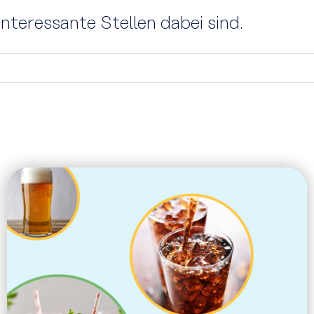
interessante Stellen dabei sind.