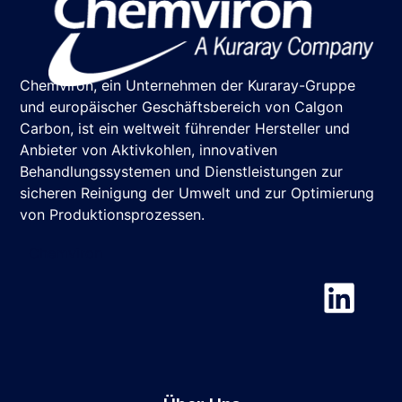
Chemviron, ein Unternehmen der Kuraray-Gruppe
und europäischer Geschäftsbereich von Calgon
Carbon, ist ein weltweit führender Hersteller und
Anbieter von Aktivkohlen, innovativen
Behandlungssystemen und Dienstleistungen zur
sicheren Reinigung der Umwelt und zur Optimierung
von Produktionsprozessen.
Chemviron