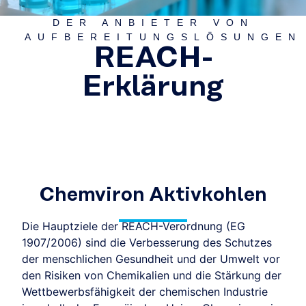
DER ANBIETER VON
AUFBEREITUNGSLÖSUNGEN
REACH-
Erklärung
Chemviron Aktivkohlen
Die Hauptziele der REACH-Verordnung (EG
1907/2006) sind die Verbesserung des Schutzes
der menschlichen Gesundheit und der Umwelt vor
den Risiken von Chemikalien und die Stärkung der
Wettbewerbsfähigkeit der chemischen Industrie