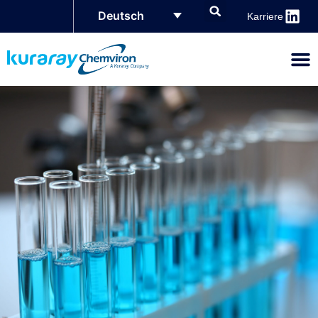
Deutsch
Karriere