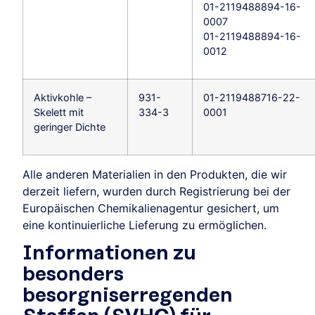
01-2119488894-16-
0007
01-2119488894-16-
0012
Aktivkohle –
931-
01-2119488716-22-
Skelett mit
334-3
0001
geringer Dichte
Alle anderen Materialien in den Produkten, die wir
derzeit liefern, wurden durch Registrierung bei der
Europäischen Chemikalienagentur gesichert, um
eine kontinuierliche Lieferung zu ermöglichen.
Informationen zu
besonders
besorgniserregenden