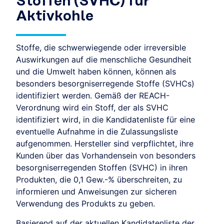
Stoffen (SVHC) für
Aktivkohle
Stoffe, die schwerwiegende oder irreversible
Auswirkungen auf die menschliche Gesundheit
und die Umwelt haben können, können als
besonders besorgniserregende Stoffe (SVHCs)
identifiziert werden. Gemäß der REACH-
Verordnung wird ein Stoff, der als SVHC
identifiziert wird, in die Kandidatenliste für eine
eventuelle Aufnahme in die Zulassungsliste
aufgenommen. Hersteller sind verpflichtet, ihre
Kunden über das Vorhandensein von besonders
besorgniserregenden Stoffen (SVHC) in ihren
Produkten, die 0,1 Gew.-% überschreiten, zu
informieren und Anweisungen zur sicheren
Verwendung des Produkts zu geben.
Basierend auf der aktuellen Kandidatenliste der