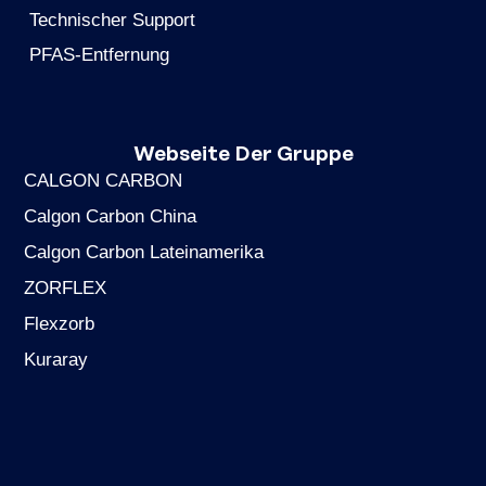
Technischer Support
PFAS-Entfernung
Webseite Der Gruppe
CALGON CARBON
Calgon Carbon China
Calgon Carbon Lateinamerika
ZORFLEX
Flexzorb
Kuraray