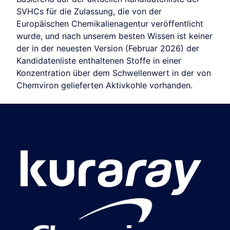
SVHCs für die Zulassung, die von der
Europäischen Chemikalienagentur veröffentlicht
wurde, und nach unserem besten Wissen ist keiner
der in der neuesten Version (Februar 2026) der
Kandidatenliste enthaltenen Stoffe in einer
Konzentration über dem Schwellenwert in der von
Chemviron gelieferten Aktivkohle vorhanden.