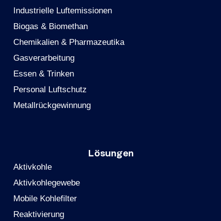
Industrielle Luftemissionen
Biogas & Biomethan
Chemikalien & Pharmazeutika
Gasverarbeitung
Essen & Trinken
Personal Luftschutz
Metallrückgewinnung
Lösungen
Aktivkohle
Aktivkohlegewebe
Mobile Kohlefilter
Reaktivierung