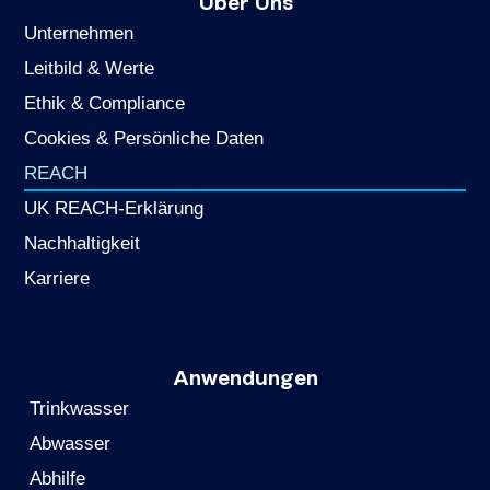
Über Uns
Unternehmen
Leitbild & Werte
Ethik & Compliance
Cookies & Persönliche Daten
REACH
UK REACH-Erklärung
Nachhaltigkeit
Karriere
Anwendungen
Trinkwasser
Abwasser
Abhilfe