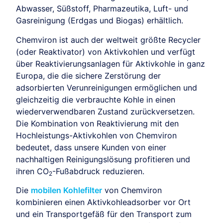
Abwasser, Süßstoff, Pharmazeutika, Luft- und
Gasreinigung (Erdgas und Biogas) erhältlich.
Chemviron ist auch der weltweit größte Recycler
(oder Reaktivator) von Aktivkohlen und verfügt
über Reaktivierungsanlagen für Aktivkohle in ganz
Europa, die die sichere Zerstörung der
adsorbierten Verunreinigungen ermöglichen und
gleichzeitig die verbrauchte Kohle in einen
wiederverwendbaren Zustand zurückversetzen.
Die Kombination von Reaktivierung mit den
Hochleistungs-Aktivkohlen von Chemviron
bedeutet, dass unsere Kunden von einer
nachhaltigen Reinigungslösung profitieren und
ihren CO
-Fußabdruck reduzieren.
2
Die
mobilen Kohlefilter
von Chemviron
kombinieren einen Aktivkohleadsorber vor Ort
und ein Transportgefäß für den Transport zum