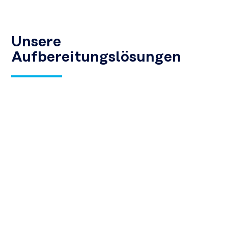
Unsere
Aufbereitungslösungen