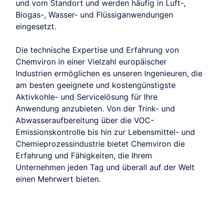
und vom Standort und werden häufig in Luft-,
Biogas-, Wasser- und Flüssiganwendungen
eingesetzt.
Die technische Expertise und Erfahrung von
Chemviron in einer Vielzahl europäischer
Industrien ermöglichen es unseren Ingenieuren, die
am besten geeignete und kostengünstigste
Aktivkohle- und Servicelösung für Ihre
Anwendung anzubieten. Von der Trink- und
Abwasseraufbereitung über die VOC-
Emissionskontrolle bis hin zur Lebensmittel- und
Chemieprozessindustrie bietet Chemviron die
Erfahrung und Fähigkeiten, die Ihrem
Unternehmen jeden Tag und überall auf der Welt
einen Mehrwert bieten.