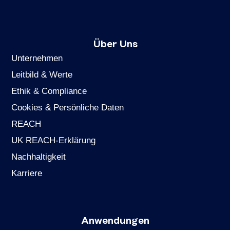
Über Uns
Unternehmen
Leitbild & Werte
Ethik & Compliance
Cookies & Persönliche Daten
REACH
UK REACH-Erklärung
Nachhaltigkeit
Karriere
Anwendungen