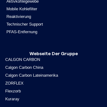
Aktivkohlegewebe
Mobile Kohlefilter
Reaktivierung
Technischer Support
PFAS-Entfernung
Webseite Der Gruppe
CALGON CARBON
Calgon Carbon China
Calgon Carbon Lateinamerika
ZORFLEX
Flexzorb
Kuraray