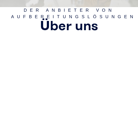
DER ANBIETER VON
AUFBEREITUNGSLÖSUNGEN
Über uns