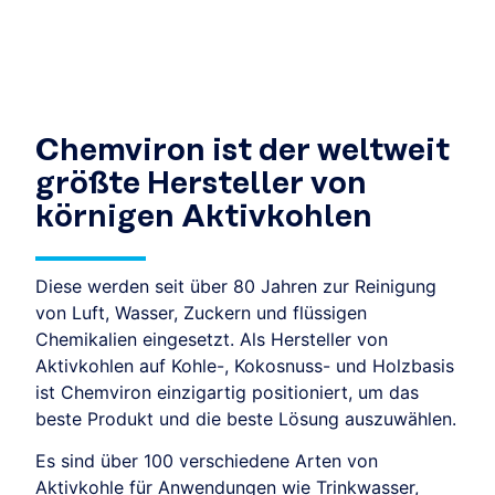
Chemviron ist der weltweit
größte Hersteller von
körnigen Aktivkohlen
Diese werden seit über 80 Jahren zur Reinigung
von Luft, Wasser, Zuckern und flüssigen
Chemikalien eingesetzt. Als Hersteller von
Aktivkohlen auf Kohle-, Kokosnuss- und Holzbasis
ist Chemviron einzigartig positioniert, um das
beste Produkt und die beste Lösung auszuwählen.
Es sind über 100 verschiedene Arten von
Aktivkohle für Anwendungen wie Trinkwasser,