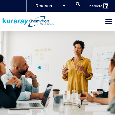
Deutsch
Karriere