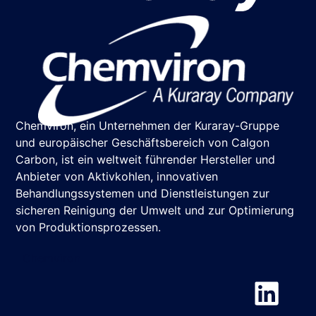
Chemviron, ein Unternehmen der Kuraray-Gruppe
und europäischer Geschäftsbereich von Calgon
Carbon, ist ein weltweit führender Hersteller und
Anbieter von Aktivkohlen, innovativen
Behandlungssystemen und Dienstleistungen zur
sicheren Reinigung der Umwelt und zur Optimierung
von Produktionsprozessen.
Chemviron