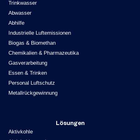
Trinkwasser
Abwasser
Abhilfe
Industrielle Luftemissionen
Biogas & Biomethan
Chemikalien & Pharmazeutika
Gasverarbeitung
Essen & Trinken
Personal Luftschutz
Metallrückgewinnung
Lösungen
Aktivkohle