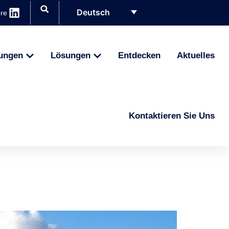
Deutsch
ere
ungen
Lösungen
Entdecken
Aktuelles
Kontaktieren Sie Uns