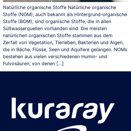
Natürliche organische Stoffe Natürliche organische
Stoffe (NOM), auch bekannt als Hintergrund-organische
Stoffe (BOM), sind organische Stoffe, die in allen
Süßwasserquellen vorhanden sind. Die meisten
natürlichen organischen Stoffe stammen aus dem
Zerfall von Vegetation, Tierleben, Bakterien und Algen,
die in Bäche, Flüsse, Seen und Aquifere gelangen. NOMs
bestehen aus vielen verschiedenen Humin- und
Fulvosäuren, von denen […]