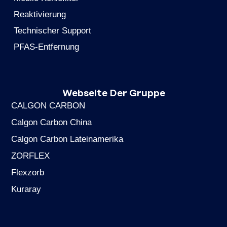
Reaktivierung
Technischer Support
PFAS-Entfernung
Webseite Der Gruppe
CALGON CARBON
Calgon Carbon China
Calgon Carbon Lateinamerika
ZORFLEX
Flexzorb
Kuraray