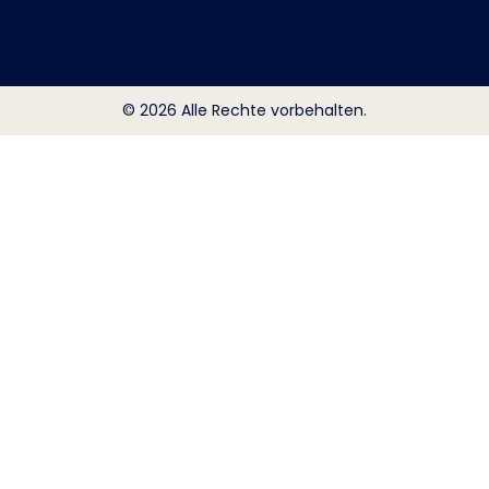
© 2026 Alle Rechte vorbehalten.