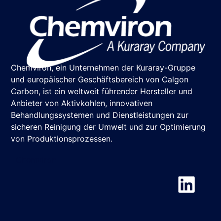
Chemviron, ein Unternehmen der Kuraray-Gruppe
und europäischer Geschäftsbereich von Calgon
Carbon, ist ein weltweit führender Hersteller und
Anbieter von Aktivkohlen, innovativen
Behandlungssystemen und Dienstleistungen zur
sicheren Reinigung der Umwelt und zur Optimierung
von Produktionsprozessen.
Chemviron