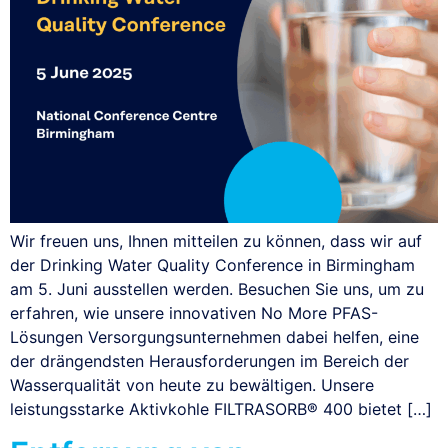
Wir freuen uns, Ihnen mitteilen zu können, dass wir auf
der Drinking Water Quality Conference in Birmingham
am 5. Juni ausstellen werden. Besuchen Sie uns, um zu
erfahren, wie unsere innovativen No More PFAS-
Lösungen Versorgungsunternehmen dabei helfen, eine
der drängendsten Herausforderungen im Bereich der
Wasserqualität von heute zu bewältigen. Unsere
leistungsstarke Aktivkohle FILTRASORB® 400 bietet […]