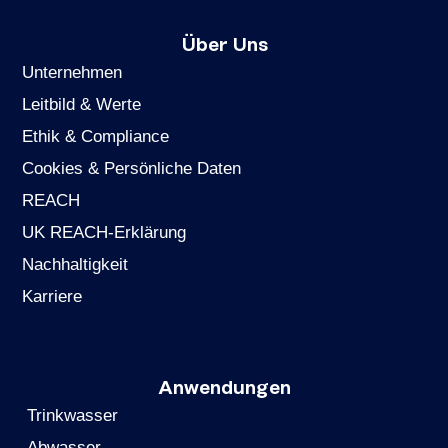
Über Uns
Unternehmen
Leitbild & Werte
Ethik & Compliance
Cookies & Persönliche Daten
REACH
UK REACH-Erklärung
Nachhaltigkeit
Karriere
Anwendungen
Trinkwasser
Abwasser