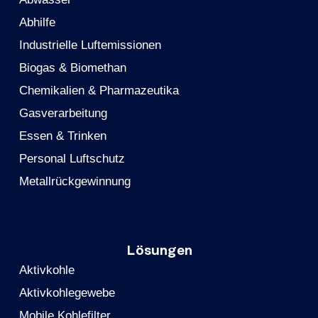
Abhilfe
Industrielle Luftemissionen
Biogas & Biomethan
Chemikalien & Pharmazeutika
Gasverarbeitung
Essen & Trinken
Personal Luftschutz
Metallrückgewinnung
Lösungen
Aktivkohle
Aktivkohlegewebe
Mobile Kohlefilter