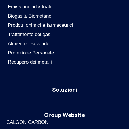
Emissioni industriali
Biogas & Biometano
Prodotti chimici e farmaceutici
Trattamento dei gas
Alimenti e Bevande
Protezione Personale
Recupero dei metalli
Soluzioni
Group Website
CALGON CARBON