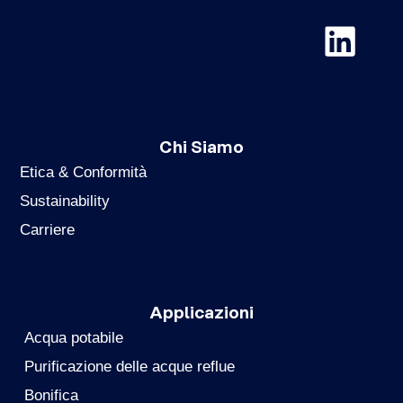
Chi Siamo
Etica & Conformità
Sustainability
Carriere
Applicazioni
Acqua potabile
Purificazione delle acque reflue
Bonifica