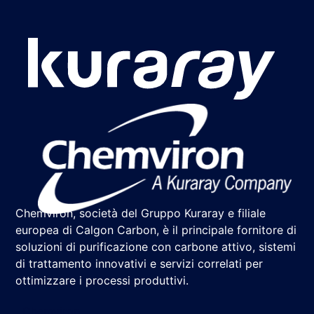
Chemviron, società del Gruppo Kuraray e filiale
europea di Calgon Carbon, è il principale fornitore di
soluzioni di purificazione con carbone attivo, sistemi
di trattamento innovativi e servizi correlati per
ottimizzare i processi produttivi.
Chemviron