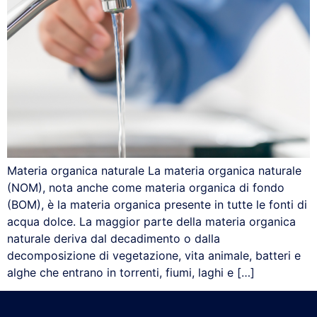
Materia organica naturale La materia organica naturale
(NOM), nota anche come materia organica di fondo
(BOM), è la materia organica presente in tutte le fonti di
acqua dolce. La maggior parte della materia organica
naturale deriva dal decadimento o dalla
decomposizione di vegetazione, vita animale, batteri e
alghe che entrano in torrenti, fiumi, laghi e […]