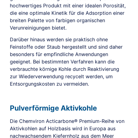
hochwertiges Produkt mit einer idealen Porosität,
die eine optimale Kinetik für die Adsorption einer
breiten Palette von farbigen organischen
Verunreinigungen bietet.
Darüber hinaus werden sie praktisch ohne
Feinstoffe oder Staub hergestellt und sind daher
besonders für empfindliche Anwendungen
geeignet. Bei bestimmten Verfahren kann die
verbrauchte körnige Kohle durch Reaktivierung
zur Wiederverwendung recycelt werden, um
Entsorgungskosten zu vermeiden.
Pulverförmige Aktivkohle
Die Chemviron Acticarbone® Premium-Reihe von
Aktivkohlen auf Holzbasis wird in Europa aus
nachwachsendem Kiefernholz aus dem Meer