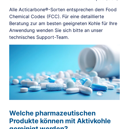
Alle Acticarbone®-Sorten entsprechen dem Food
Chemical Codex (FCC). Für eine detaillierte
Beratung zur am besten geeigneten Kohle für Ihre
Anwendung wenden Sie sich bitte an unser
technisches Support-Team.
Welche pharmazeutischen
Produkte können mit Aktivkohle
gereinigt werden?