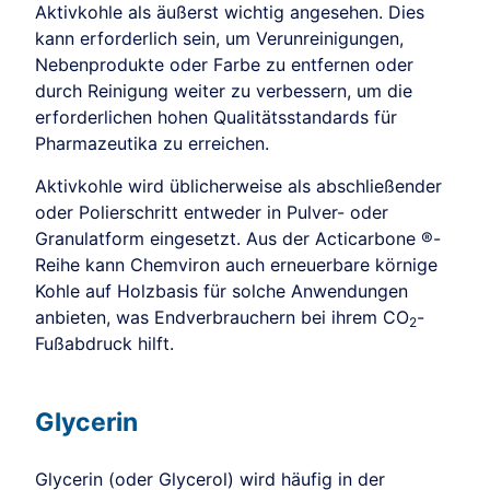
Aktivkohle als äußerst wichtig angesehen. Dies
kann erforderlich sein, um Verunreinigungen,
Nebenprodukte oder Farbe zu entfernen oder
durch Reinigung weiter zu verbessern, um die
erforderlichen hohen Qualitätsstandards für
Pharmazeutika zu erreichen.
Aktivkohle wird üblicherweise als abschließender
oder Polierschritt entweder in Pulver- oder
Granulatform eingesetzt. Aus der Acticarbone ®-
Reihe kann Chemviron auch erneuerbare körnige
Kohle auf Holzbasis für solche Anwendungen
anbieten, was Endverbrauchern bei ihrem CO
-
2
Fußabdruck hilft.
Glycerin
Glycerin (oder Glycerol) wird häufig in der