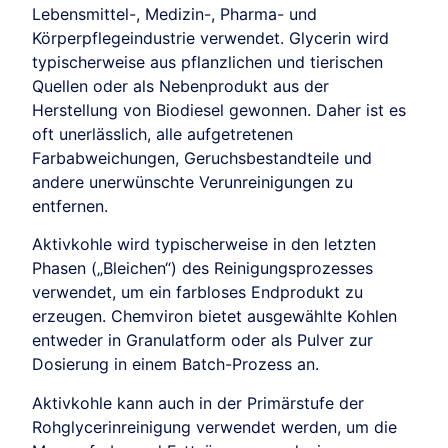
Lebensmittel-, Medizin-, Pharma- und
Körperpflegeindustrie verwendet. Glycerin wird
typischerweise aus pflanzlichen und tierischen
Quellen oder als Nebenprodukt aus der
Herstellung von Biodiesel gewonnen. Daher ist es
oft unerlässlich, alle aufgetretenen
Farbabweichungen, Geruchsbestandteile und
andere unerwünschte Verunreinigungen zu
entfernen.
Aktivkohle wird typischerweise in den letzten
Phasen („Bleichen“) des Reinigungsprozesses
verwendet, um ein farbloses Endprodukt zu
erzeugen. Chemviron bietet ausgewählte Kohlen
entweder in Granulatform oder als Pulver zur
Dosierung in einem Batch-Prozess an.
Aktivkohle kann auch in der Primärstufe der
Rohglycerinreinigung verwendet werden, um die