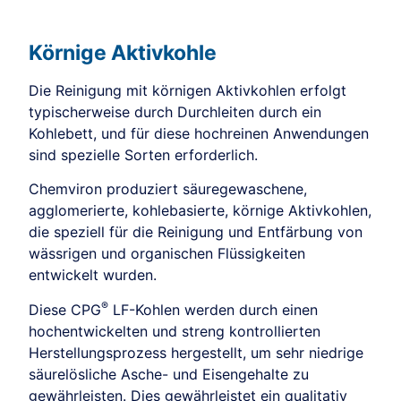
Körnige Aktivkohle
Die Reinigung mit körnigen Aktivkohlen erfolgt
typischerweise durch Durchleiten durch ein
Kohlebett, und für diese hochreinen Anwendungen
sind spezielle Sorten erforderlich.
Chemviron produziert säuregewaschene,
agglomerierte, kohlebasierte, körnige Aktivkohlen,
die speziell für die Reinigung und Entfärbung von
wässrigen und organischen Flüssigkeiten
entwickelt wurden.
®
Diese CPG
LF-Kohlen werden durch einen
hochentwickelten und streng kontrollierten
Herstellungsprozess hergestellt, um sehr niedrige
säurelösliche Asche- und Eisengehalte zu
gewährleisten. Dies gewährleistet ein qualitativ