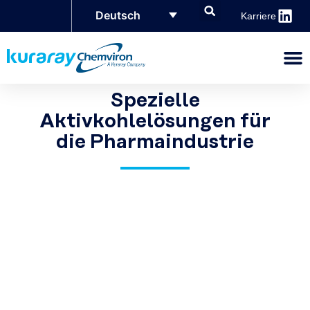
Deutsch
Karriere
Spezielle
Aktivkohlelösungen für
die Pharmaindustrie