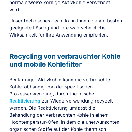
normalerweise körnige Aktivkohle verwendet
wird.
Unser technisches Team kann Ihnen die am besten
geeignete Lösung und ihre wahrscheinliche
Wirksamkeit für Ihre Anwendung empfehlen.
Recycling von verbrauchter Kohle
und mobile Kohlefilter
Bei körniger Aktivkohle kann die verbrauchte
Kohle, abhängig von der spezifischen
Prozessanwendung, durch thermische
Reaktivierung
zur Wiederverwendung recycelt
werden. Die Reaktivierung umfasst die
Behandlung der verbrauchten Kohle in einem
Hochtemperatur-Ofen, in dem die unerwünschten
organischen Stoffe auf der Kohle thermisch