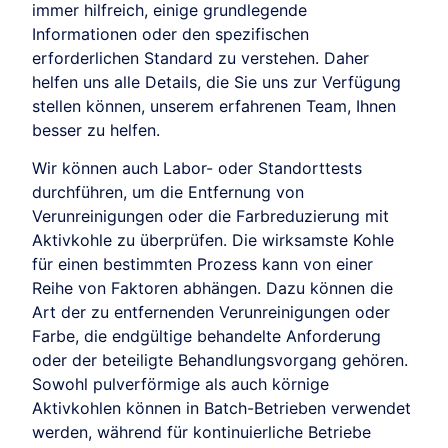
immer hilfreich, einige grundlegende
Informationen oder den spezifischen
erforderlichen Standard zu verstehen. Daher
helfen uns alle Details, die Sie uns zur Verfügung
stellen können, unserem erfahrenen Team, Ihnen
besser zu helfen.
Wir können auch Labor- oder Standorttests
durchführen, um die Entfernung von
Verunreinigungen oder die Farbreduzierung mit
Aktivkohle zu überprüfen. Die wirksamste Kohle
für einen bestimmten Prozess kann von einer
Reihe von Faktoren abhängen. Dazu können die
Art der zu entfernenden Verunreinigungen oder
Farbe, die endgültige behandelte Anforderung
oder der beteiligte Behandlungsvorgang gehören.
Sowohl pulverförmige als auch körnige
Aktivkohlen können in Batch-Betrieben verwendet
werden, während für kontinuierliche Betriebe