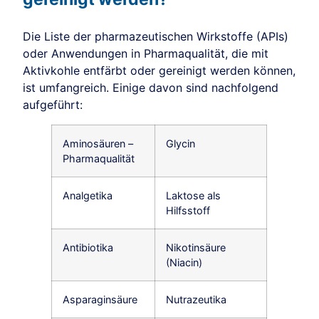
Die Liste der pharmazeutischen Wirkstoffe (APIs)
oder Anwendungen in Pharmaqualität, die mit
Aktivkohle entfärbt oder gereinigt werden können,
ist umfangreich. Einige davon sind nachfolgend
aufgeführt:
Aminosäuren –
Glycin
Pharmaqualität
Analgetika
Laktose als
Hilfsstoff
Antibiotika
Nikotinsäure
(Niacin)
Asparaginsäure
Nutrazeutika