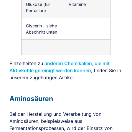
Glukose (für
Vitamine
Perfusion)
Glycerin – siehe
Abschnitt unten
Einzelheiten zu
anderen Chemikalien, die mit
Aktivkohle gereinigt werden können
, finden Sie in
unserem zugehörigen Artikel.
Aminosäuren
Bei der Herstellung und Verarbeitung von
Aminosäuren, beispielsweise aus
Fermentationsprozessen, wird der Einsatz von