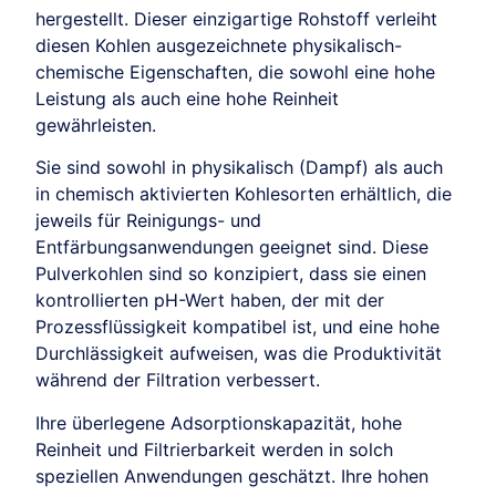
hergestellt. Dieser einzigartige Rohstoff verleiht
diesen Kohlen ausgezeichnete physikalisch-
chemische Eigenschaften, die sowohl eine hohe
Leistung als auch eine hohe Reinheit
gewährleisten.
Sie sind sowohl in physikalisch (Dampf) als auch
in chemisch aktivierten Kohlesorten erhältlich, die
jeweils für Reinigungs- und
Entfärbungsanwendungen geeignet sind. Diese
Pulverkohlen sind so konzipiert, dass sie einen
kontrollierten pH-Wert haben, der mit der
Prozessflüssigkeit kompatibel ist, und eine hohe
Durchlässigkeit aufweisen, was die Produktivität
während der Filtration verbessert.
Ihre überlegene Adsorptionskapazität, hohe
Reinheit und Filtrierbarkeit werden in solch
speziellen Anwendungen geschätzt. Ihre hohen