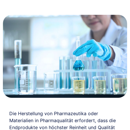
Die Herstellung von Pharmazeutika oder
Materialien in Pharmaqualität erfordert, dass die
Endprodukte von höchster Reinheit und Qualität