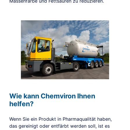
Massenfarbe und Fettsäuren zu reduzieren.
Wie kann Chemviron Ihnen
helfen?
Wenn Sie ein Produkt in Pharmaqualität haben,
das gereinigt oder entfärbt werden soll, ist es