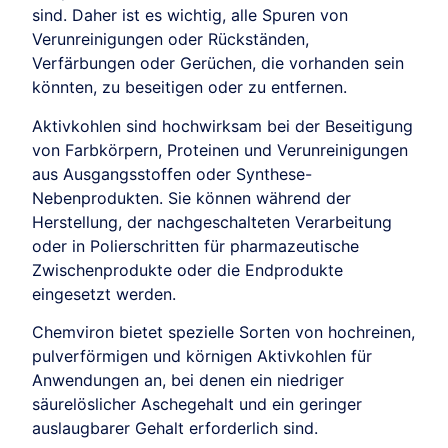
sind. Daher ist es wichtig, alle Spuren von
Verunreinigungen oder Rückständen,
Verfärbungen oder Gerüchen, die vorhanden sein
könnten, zu beseitigen oder zu entfernen.
Aktivkohlen sind hochwirksam bei der Beseitigung
von Farbkörpern, Proteinen und Verunreinigungen
aus Ausgangsstoffen oder Synthese-
Nebenprodukten. Sie können während der
Herstellung, der nachgeschalteten Verarbeitung
oder in Polierschritten für pharmazeutische
Zwischenprodukte oder die Endprodukte
eingesetzt werden.
Chemviron bietet spezielle Sorten von hochreinen,
pulverförmigen und körnigen Aktivkohlen für
Anwendungen an, bei denen ein niedriger
säurelöslicher Aschegehalt und ein geringer
auslaugbarer Gehalt erforderlich sind.