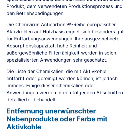
Produkt, dem verwendeten Produktionsprozess und
den Betriebsbedingungen.
Die Chemviron Acticarbone®-Reihe europäischer
Aktivkohlen auf Holzbasis eignet sich besonders gut
für Entfärbungsanwendungen. Ihre ausgezeichnete
Adsorptionskapazität, hohe Reinheit und
außergewöhnliche Filterfähigkeit werden in solch
spezialisierten Anwendungen sehr geschätzt.
Die Liste der Chemikalien, die mit Aktivkohle
entfärbt oder gereinigt werden können, ist jedoch
immens. Einige dieser Chemikalien oder
Anwendungen werden in den folgenden Abschnitten
detaillierter behandelt.
Entfernung unerwünschter
Nebenprodukte oder Farbe mit
Aktivkohle