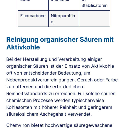
Stabilisatoren
Fluorcarbone
Nitroparaffin
e
Reinigung organischer Säuren mit
Aktivkohle
Bei der Herstellung und Verarbeitung einiger
organischer Säuren ist der Einsatz von Aktivkohle
oft von entscheidender Bedeutung, um
Nebenproduktverunreinigungen, Geruch oder Farbe
zu entfernen und die erforderlichen
Reinheitsstandards zu erreichen. Für solche sauren
chemischen Prozesse werden typischerweise
Kohlesorten mit höherer Reinheit und geringerem
säurelöslichem Aschegehalt verwendet.
Chemviron bietet hochwertige säuregewaschene