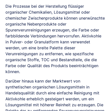
Die Prozesse bei der Herstellung flüssiger
organischer Chemikalien, Lösungsmittel oder
chemischer Zwischenprodukte können unerwünschte
organische Nebenprodukte oder
Spurenverunreinigungen erzeugen, die Farbe oder
farbbildende Verbindungen hervorrufen. Aktivkohle
in Pulver- oder Granulatform kann verwendet
werden, um eine breite Palette dieser
Verunreinigungen zu entfernen, wie spezifische
organische Stoffe, TOC und Bestandteile, die die
Farbe oder Qualität des Produkts beeinträchtigen
können.
Darüber hinaus kann der Marktwert von
synthetischen organischen Lösungsmitteln in
Handelsqualität durch eine einfache Reinigung mit
Aktivkohle erheblich gesteigert werden, um ein
Lösungsmittel mit höherer Reinheit zu erzeugen. Die
Palette der zu entfernenden Spurenverunreinigungen