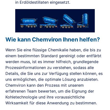
in Erdöldestillaten eingesetzt.
Wie kann Chemviron Ihnen helfen?
Wenn Sie eine flüssige Chemikalie haben, die bis zu
einem bestimmten Standard gereinigt oder entfärbt
werden muss, ist es immer hilfreich, grundlegende
Prozessinformationen zu verstehen, sodass alle
Details, die Sie uns zur Verfügung stellen können, es
uns ermöglichen, die optimale Lösung anzubieten.
Chemviron kann den Prozess mit unserem
erfahrenen Team bewerten, um die Eignung der
Kohletechnologie und ihre voraussichtliche
Wirksamkeit für diese Anwendung zu bestimmen.