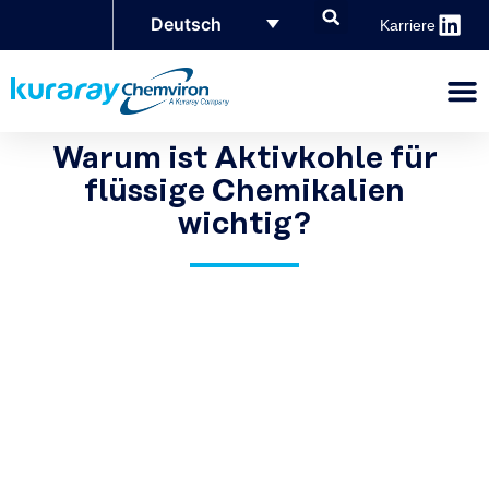
Deutsch
Karriere
Warum ist Aktivkohle für
flüssige Chemikalien
wichtig?