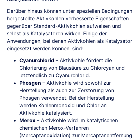
Darüber hinaus können unter speziellen Bedingungen
hergestellte Aktivkohlen verbesserte Eigenschaften
gegenüber Standard-Aktivkohlen aufweisen und
selbst als Katalysatoren wirken. Einige der
Anwendungen, bei denen Aktivkohlen als Katalysator
eingesetzt werden können, sind:
Cyanurchlorid
– Aktivkohle fördert die
Chlorierung von Blausäure zu Chlorcyan und
letztendlich zu Cyanurchlorid.
Phosgen
– Aktivkohle wird sowohl zur
Herstellung als auch zur Zerstörung von
Phosgen verwendet. Bei der Herstellung
werden Kohlenmonoxid und Chlor an
Aktivkohle katalysiert.
Merox
– Aktivkohle wird im katalytischen
chemischen Merox-Verfahren
(Mercaptanoxidation) zur Mercaptanentfernung