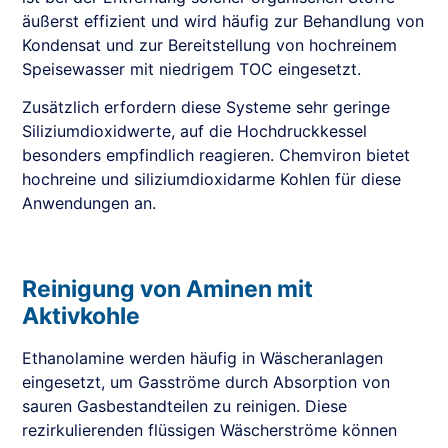
äußerst effizient und wird häufig zur Behandlung von
Kondensat und zur Bereitstellung von hochreinem
Speisewasser mit niedrigem TOC eingesetzt.
Zusätzlich erfordern diese Systeme sehr geringe
Siliziumdioxidwerte, auf die Hochdruckkessel
besonders empfindlich reagieren. Chemviron bietet
hochreine und siliziumdioxidarme Kohlen für diese
Anwendungen an.
Reinigung von Aminen mit
Aktivkohle
Ethanolamine werden häufig in Wäscheranlagen
eingesetzt, um Gasströme durch Absorption von
sauren Gasbestandteilen zu reinigen. Diese
rezirkulierenden flüssigen Wäscherströme können