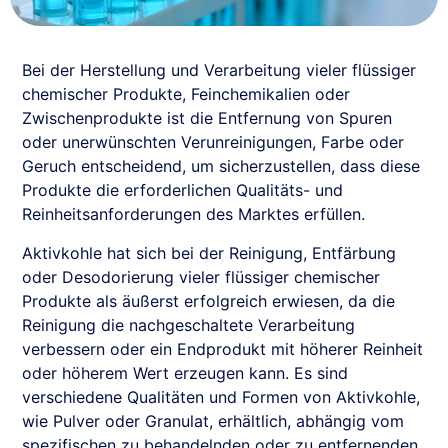
Bei der Herstellung und Verarbeitung vieler flüssiger
chemischer Produkte, Feinchemikalien oder
Zwischenprodukte ist die Entfernung von Spuren
oder unerwünschten Verunreinigungen, Farbe oder
Geruch entscheidend, um sicherzustellen, dass diese
Produkte die erforderlichen Qualitäts- und
Reinheitsanforderungen des Marktes erfüllen.
Aktivkohle hat sich bei der Reinigung, Entfärbung
oder Desodorierung vieler flüssiger chemischer
Produkte als äußerst erfolgreich erwiesen, da die
Reinigung die nachgeschaltete Verarbeitung
verbessern oder ein Endprodukt mit höherer Reinheit
oder höherem Wert erzeugen kann. Es sind
verschiedene Qualitäten und Formen von Aktivkohle,
wie Pulver oder Granulat, erhältlich, abhängig vom
spezifischen zu behandelnden oder zu entfernenden