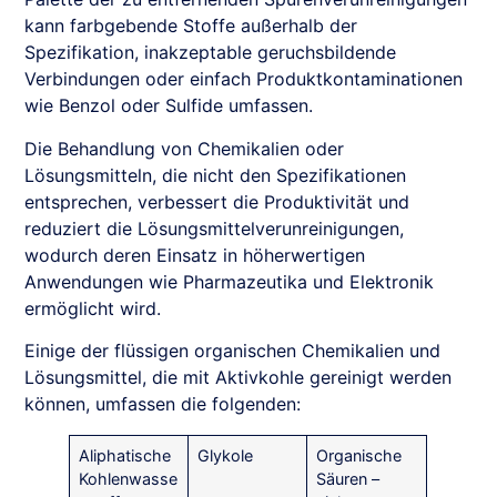
kann farbgebende Stoffe außerhalb der
Spezifikation, inakzeptable geruchsbildende
Verbindungen oder einfach Produktkontaminationen
wie Benzol oder Sulfide umfassen.
Die Behandlung von Chemikalien oder
Lösungsmitteln, die nicht den Spezifikationen
entsprechen, verbessert die Produktivität und
reduziert die Lösungsmittelverunreinigungen,
wodurch deren Einsatz in höherwertigen
Anwendungen wie Pharmazeutika und Elektronik
ermöglicht wird.
Einige der flüssigen organischen Chemikalien und
Lösungsmittel, die mit Aktivkohle gereinigt werden
können, umfassen die folgenden:
Aliphatische
Glykole
Organische
Kohlenwasse
Säuren –