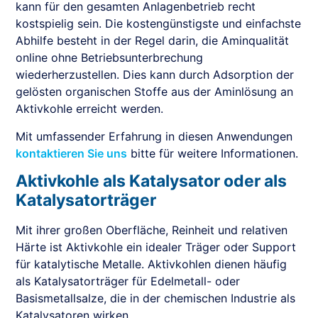
kann für den gesamten Anlagenbetrieb recht
kostspielig sein. Die kostengünstigste und einfachste
Abhilfe besteht in der Regel darin, die Aminqualität
online ohne Betriebsunterbrechung
wiederherzustellen. Dies kann durch Adsorption der
gelösten organischen Stoffe aus der Aminlösung an
Aktivkohle erreicht werden.
Mit umfassender Erfahrung in diesen Anwendungen
kontaktieren Sie uns
bitte für weitere Informationen.
Aktivkohle als Katalysator oder als
Katalysatorträger
Mit ihrer großen Oberfläche, Reinheit und relativen
Härte ist Aktivkohle ein idealer Träger oder Support
für katalytische Metalle. Aktivkohlen dienen häufig
als Katalysatorträger für Edelmetall- oder
Basismetallsalze, die in der chemischen Industrie als
Katalysatoren wirken.