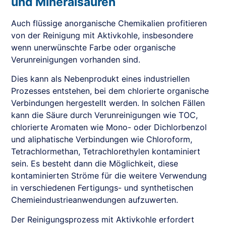
und Mineralsäuren
Auch flüssige anorganische Chemikalien profitieren
von der Reinigung mit Aktivkohle, insbesondere
wenn unerwünschte Farbe oder organische
Verunreinigungen vorhanden sind.
Dies kann als Nebenprodukt eines industriellen
Prozesses entstehen, bei dem chlorierte organische
Verbindungen hergestellt werden. In solchen Fällen
kann die Säure durch Verunreinigungen wie TOC,
chlorierte Aromaten wie Mono- oder Dichlorbenzol
und aliphatische Verbindungen wie Chloroform,
Tetrachlormethan, Tetrachlorethylen kontaminiert
sein. Es besteht dann die Möglichkeit, diese
kontaminierten Ströme für die weitere Verwendung
in verschiedenen Fertigungs- und synthetischen
Chemieindustrieanwendungen aufzuwerten.
Der Reinigungsprozess mit Aktivkohle erfordert