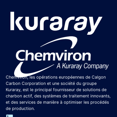
Chemviron, les opérations européennes de Calgon
Carbon Corporation et une société du groupe
Kuraray, est le principal fournisseur de solutions de
charbon actif, des systèmes de traitement innovants,
et des services de manière à optimiser les procédés
de production.