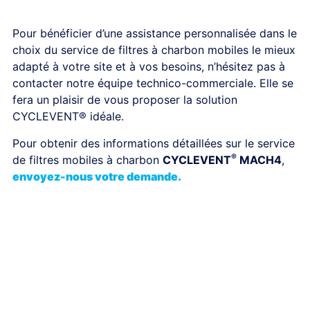
Pour bénéficier d’une assistance personnalisée dans le
choix du service de filtres à charbon mobiles le mieux
adapté à votre site et à vos besoins, n’hésitez pas à
contacter notre équipe technico-commerciale. Elle se
fera un plaisir de vous proposer la solution
CYCLEVENT® idéale.
Pour obtenir des informations détaillées sur le service
®
de filtres mobiles à charbon
CYCLEVENT
MACH4
,
envoyez-nous votre demande.