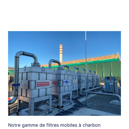
Notre gamme de filtres mobiles à charbon