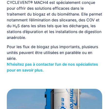
CYCLEVENT® MACH4 est spécialement conçue
pour offrir des solutions efficaces dans le
traitement du biogaz et du biométhane. Elle permet
notamment l’élimination des siloxanes, des COV et
du H₂S dans les sites tels que les décharges, les
stations d’épuration et les installations de digestion
anaérobie.
Pour les flux de biogaz plus importants, plusieurs
unités peuvent être utilisées en parallèle ou en
série.
N’hésitez pas à contacter l’un de nos spécialistes
pour en savoir plus.