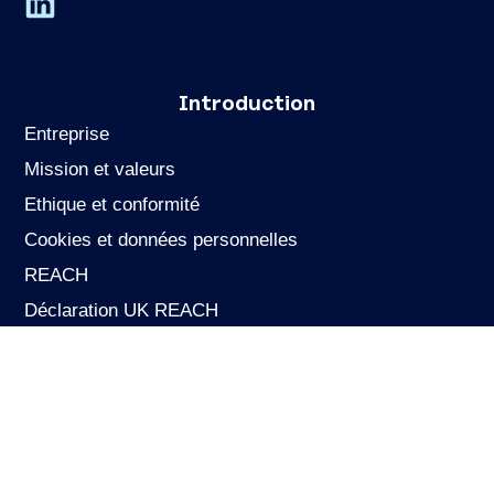
Introduction
Entreprise
Mission et valeurs
Ethique et conformité
Cookies et données personnelles
REACH
Déclaration UK REACH
Durabilité
Carrières
Applications