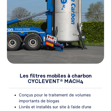
Les filtres mobiles à charbon
CYCLEVENT® MACH4
Conçus pour le traitement de volumes
importants de biogas
Livrés et installés sur site à l’aide d’une