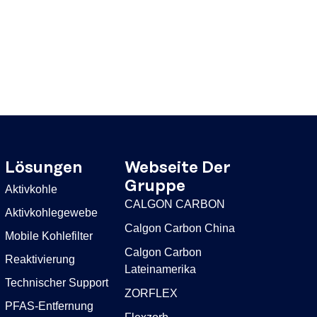
Lösungen
Webseite Der
Gruppe
Aktivkohle
CALGON CARBON
Aktivkohlegewebe
Calgon Carbon China
Mobile Kohlefilter
Calgon Carbon
Reaktivierung
Lateinamerika
Technischer Support
ZORFLEX
PFAS-Entfernung