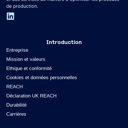
de production.
Introduction
Entreprise
Mission et valeurs
Ethique et conformité
Cookies et données personnelles
REACH
Déclaration UK REACH
Durabilité
Carrières