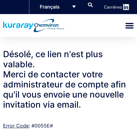
Français
Carrières
Désolé, ce lien n'est plus
valable.
Merci de contacter votre
administrateur de compte afin
qu'il vous envoie une nouvelle
invitation via email.
Error Code
: #0055E#