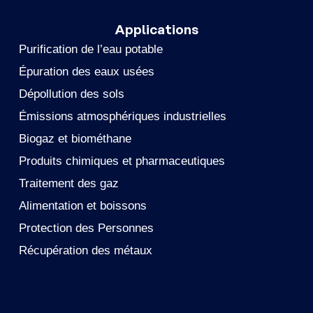
Applications
Purification de l’eau potable
Épuration des eaux usées
Dépollution des sols
Émissions atmosphériques industrielles
Biogaz et biométhane
Produits chimiques et pharmaceutiques
Traitement des gaz
Alimentation et boissons
Protection des Personnes
Récupération des métaux