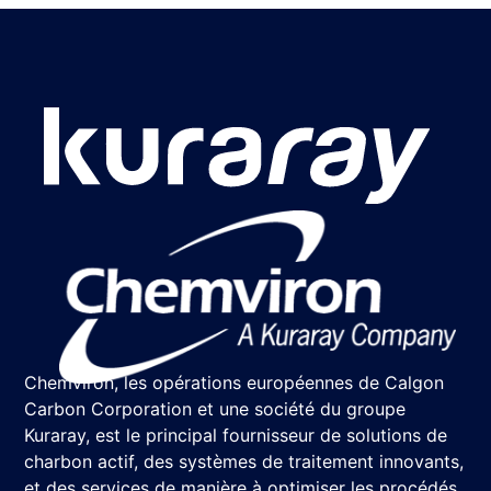
Chemviron, les opérations européennes de Calgon
Carbon Corporation et une société du groupe
Kuraray, est le principal fournisseur de solutions de
charbon actif, des systèmes de traitement innovants,
et des services de manière à optimiser les procédés