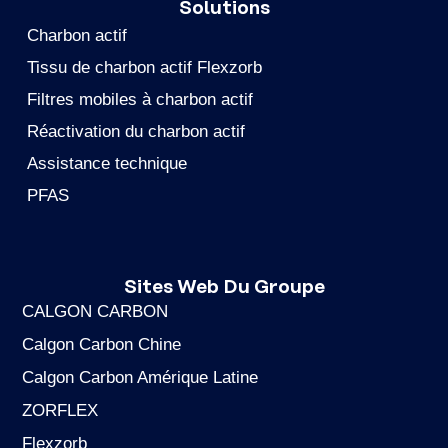
Solutions
Charbon actif
Tissu de charbon actif Flexzorb
Filtres mobiles à charbon actif
Réactivation du charbon actif
Assistance technique
PFAS
Sites Web Du Groupe
CALGON CARBON
Calgon Carbon Chine
Calgon Carbon Amérique Latine
ZORFLEX
Flexzorb