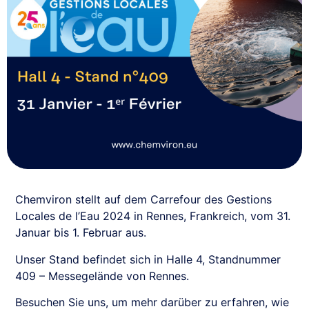
Chemviron stellt auf dem Carrefour des Gestions
Locales de l’Eau 2024 in Rennes, Frankreich, vom 31.
Januar bis 1. Februar aus.
Unser Stand befindet sich in Halle 4, Standnummer
409 – Messegelände von Rennes.
Besuchen Sie uns, um mehr darüber zu erfahren, wie