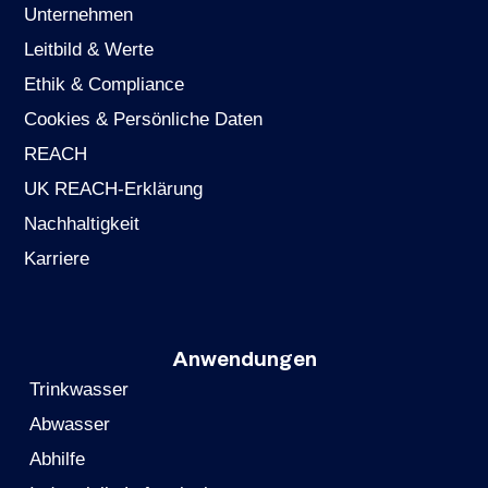
Unternehmen
Leitbild & Werte
Ethik & Compliance
Cookies & Persönliche Daten
REACH
UK REACH-Erklärung
Nachhaltigkeit
Karriere
Anwendungen
Trinkwasser
Abwasser
Abhilfe