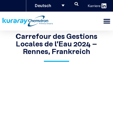
Deutsch
Karriere
Carrefour des Gestions
Locales de l’Eau 2024 –
Rennes, Frankreich