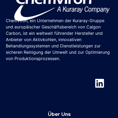
Chemviron, ein Unternehmen der Kuraray-Gruppe
und europäischer Geschäftsbereich von Calgon
Carbon, ist ein weltweit führender Hersteller und
Anbieter von Aktivkohlen, innovativen
Behandlungssystemen und Dienstleistungen zur
sicheren Reinigung der Umwelt und zur Optimierung
von Produktionsprozessen.
Chemviron
Über Uns