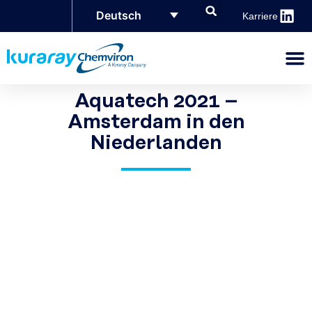
Deutsch
Karriere
Aquatech 2021 –
Amsterdam in den
Niederlanden