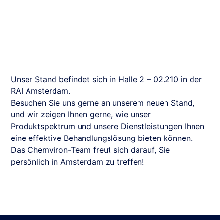
Unser Stand befindet sich in Halle 2 – 02.210 in der
RAI Amsterdam.
Besuchen Sie uns gerne an unserem neuen Stand,
und wir zeigen Ihnen gerne, wie unser
Produktspektrum und unsere Dienstleistungen Ihnen
eine effektive Behandlungslösung bieten können.
Das Chemviron-Team freut sich darauf, Sie
persönlich in Amsterdam zu treffen!