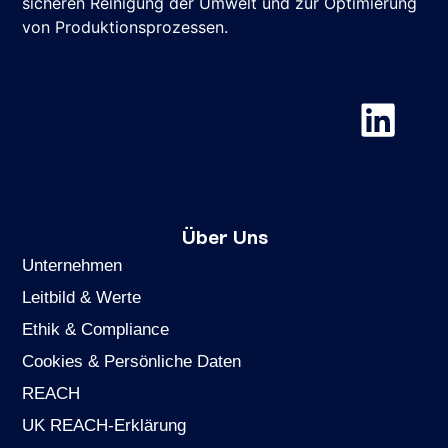
sicheren Reinigung der Umwelt und zur Optimierung
von Produktionsprozessen.
Chemviron
Über Uns
Unternehmen
Leitbild & Werte
Ethik & Compliance
Cookies & Persönliche Daten
REACH
UK REACH-Erklärung