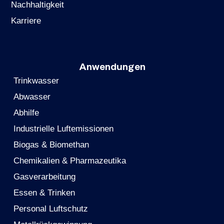
Nachhaltigkeit
Karriere
Anwendungen
Trinkwasser
Abwasser
Abhilfe
Industrielle Luftemissionen
Biogas & Biomethan
Chemikalien & Pharmazeutika
Gasverarbeitung
Essen & Trinken
Personal Luftschutz