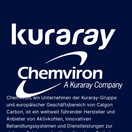
Chemviron, ein Unternehmen der Kuraray-Gruppe
und europäischer Geschäftsbereich von Calgon
Carbon, ist ein weltweit führender Hersteller und
Anbieter von Aktivkohlen, innovativen
Behandlungssystemen und Dienstleistungen zur