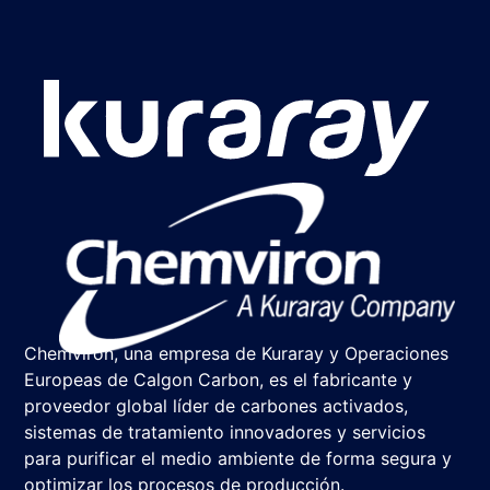
Chemviron, una empresa de Kuraray y Operaciones
Europeas de Calgon Carbon, es el fabricante y
proveedor global líder de carbones activados,
sistemas de tratamiento innovadores y servicios
para purificar el medio ambiente de forma segura y
optimizar los procesos de producción.