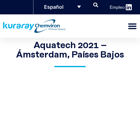
Español
Empleo
Aquatech 2021 –
Ámsterdam, Países Bajos