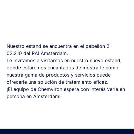
Nuestro estand se encuentra en el pabellón 2 –
02.210 del RAI Amsterdam.
Le invitamos a visitarnos en nuestro nuevo estand,
donde estaremos encantados de mostrarle cómo
nuestra gama de productos y servicios puede
ofrecerle una solución de tratamiento eficaz.
¡El equipo de Chemviron espera con interés verle en
persona en Ámsterdam!