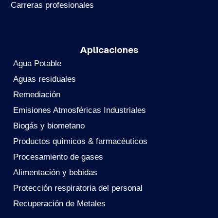
Carreras profesionales
Aplicaciones
Agua Potable
Aguas residuales
Remediación
Emisiones Atmosféricas Industriales
Biogás y biometano
Productos químicos & farmacéuticos
Procesamiento de gases
Alimentación y bebidas
Protección respiratoria del personal
Recuperación de Metales