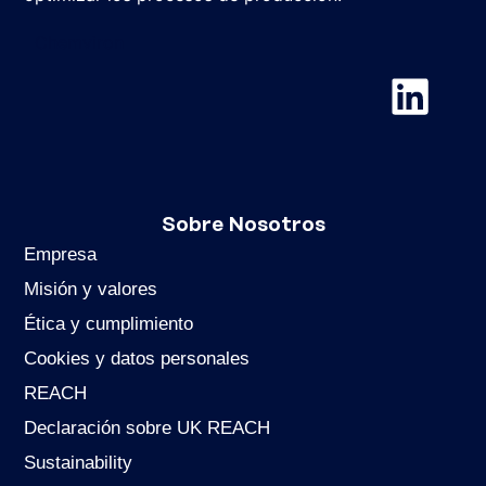
Chemviron
Sobre Nosotros
Empresa
Misión y valores
Ética y cumplimiento
Cookies y datos personales
REACH
Declaración sobre UK REACH
Sustainability