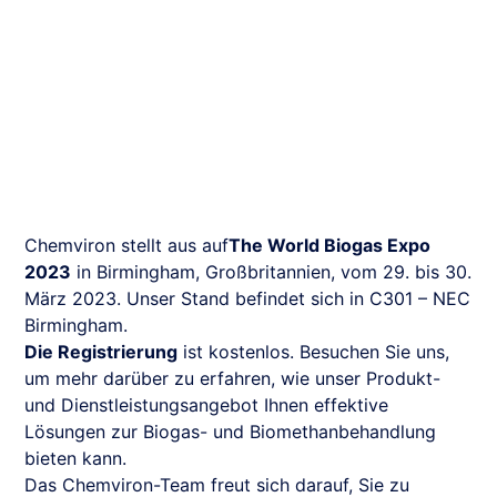
Chemviron stellt aus auf
The World Biogas Expo
2023
in Birmingham, Großbritannien, vom 29. bis 30.
März 2023. Unser Stand befindet sich in C301 – NEC
Birmingham.
Die Registrierung
ist kostenlos. Besuchen Sie uns,
um mehr darüber zu erfahren, wie unser Produkt-
und Dienstleistungsangebot Ihnen effektive
Lösungen zur Biogas- und Biomethanbehandlung
bieten kann.
Das Chemviron-Team freut sich darauf, Sie zu