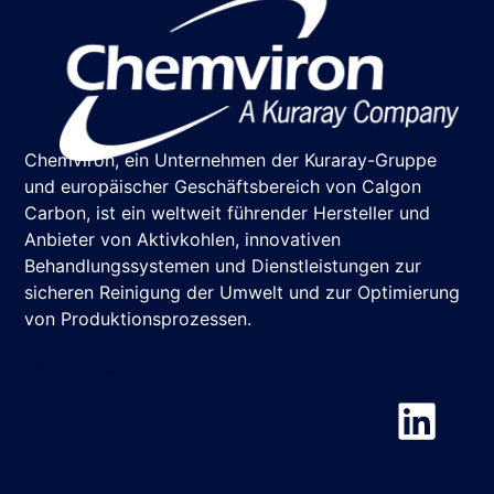
Chemviron, ein Unternehmen der Kuraray-Gruppe
und europäischer Geschäftsbereich von Calgon
Carbon, ist ein weltweit führender Hersteller und
Anbieter von Aktivkohlen, innovativen
Behandlungssystemen und Dienstleistungen zur
sicheren Reinigung der Umwelt und zur Optimierung
von Produktionsprozessen.
Chemviron