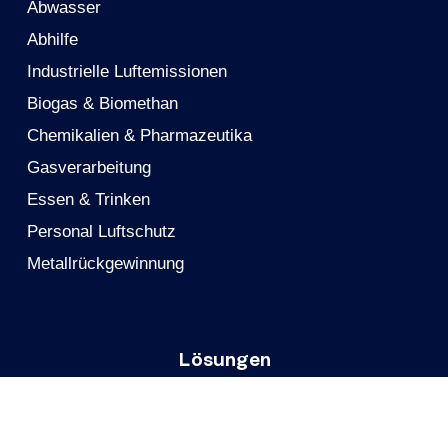
Abwasser
Abhilfe
Industrielle Luftemissionen
Biogas & Biomethan
Chemikalien & Pharmazeutika
Gasverarbeitung
Essen & Trinken
Personal Luftschutz
Metallrückgewinnung
Lösungen
Aktivkohle
Aktivkohlegewebe