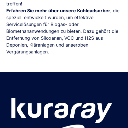
treffen!
Erfahren Sie mehr über unsere Kohleadsorber
, die
speziell entwickelt wurden, um effektive
Servicelösungen für Biogas- oder
Biomethananwendungen zu bieten. Dazu gehört die
Entfernung von Siloxanen, VOC und H2S aus
Deponien, Kläranlagen und anaeroben
Vergärungsanlagen.