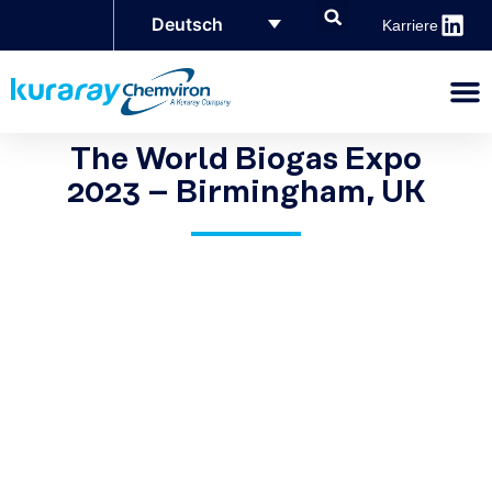
Deutsch
Karriere
The World Biogas Expo
2023 – Birmingham, UK