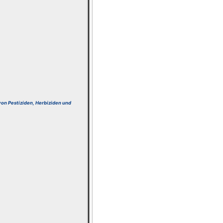
von Pestiziden, Herbiziden und