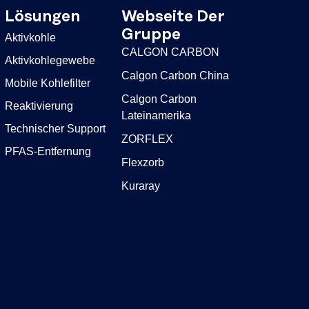
Lösungen
Webseite Der
Gruppe
Aktivkohle
CALGON CARBON
Aktivkohlegewebe
Calgon Carbon China
Mobile Kohlefilter
Calgon Carbon
Reaktivierung
Lateinamerika
Technischer Support
ZORFLEX
PFAS-Entfernung
Flexzorb
Kuraray