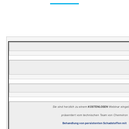
Sie sind herzlich zu einem
KOSTENLOSEN
Webinar einge
präsentiert vom technischen Team von Chemviron
Behandlung von persistenten Schadstoffen mit