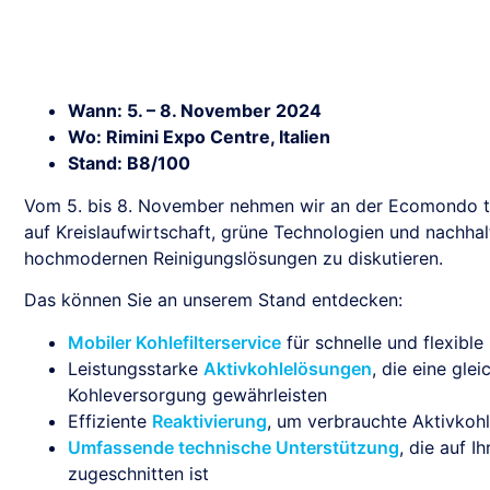
Wann: 5. – 8. November 2024
Wo: Rimini Expo Centre, Italien
Stand: B8/100
Vom 5. bis 8. November nehmen wir an der Ecomondo teil
auf Kreislaufwirtschaft, grüne Technologien und nachhal
hochmodernen Reinigungslösungen zu diskutieren.
Das können Sie an unserem Stand entdecken:
Mobiler Kohlefilterservice
für schnelle und flexible
Leistungsstarke
Aktivkohlelösungen
, die eine gle
Kohleversorgung gewährleisten
Effiziente
Reaktivierung
, um verbrauchte Aktivkohl
Umfassende technische Unterstützung
, die auf 
zugeschnitten ist