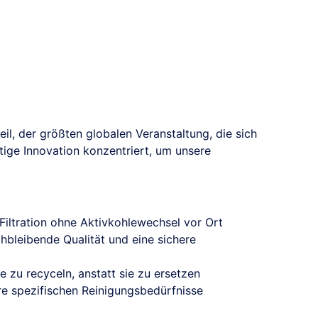
, der größten globalen Veranstaltung, die sich
tige Innovation konzentriert, um unsere
 Filtration ohne Aktivkohlewechsel vor Ort
ichbleibende Qualität und eine sichere
e zu recyceln, anstatt sie zu ersetzen
Ihre spezifischen Reinigungsbedürfnisse