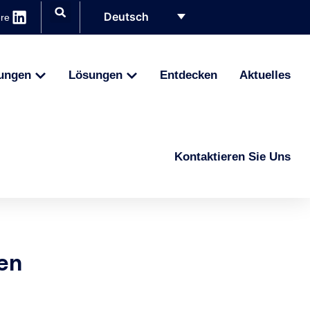
Deutsch
ere
ungen
Lösungen
Entdecken
Aktuelles
Kontaktieren Sie Uns
en