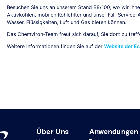
Besuchen Sie uns an unserem Stand B8/100, wo wir Ihnen
Aktivkohlen, mobilen Kohlefilter und unser Full-Service
Wasser, Flüssigkeiten, Luft und Gas bieten können.
Das Chemviron-Team freut sich darauf, Sie dort zu treff
Weitere Informationen finden Sie auf der
Website der 
Über Uns
Anwendungen