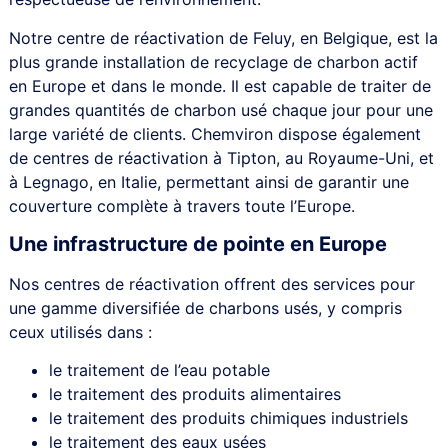
Notre centre de réactivation de Feluy, en Belgique, est la
plus grande installation de recyclage de charbon actif
en Europe et dans le monde. Il est capable de traiter de
grandes quantités de charbon usé chaque jour pour une
large variété de clients. Chemviron dispose également
de centres de réactivation à Tipton, au Royaume-Uni, et
à Legnago, en Italie, permettant ainsi de garantir une
couverture complète à travers toute l’Europe.
Une infrastructure de pointe en Europe
Nos centres de réactivation offrent des services pour
une gamme diversifiée de charbons usés, y compris
ceux utilisés dans :
le traitement de l’eau potable
le traitement des produits alimentaires
le traitement des produits chimiques industriels
le traitement des eaux usées