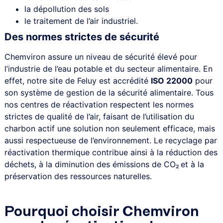
la dépollution des sols
le traitement de l’air industriel.
Des normes strictes de sécurité
Chemviron assure un niveau de sécurité élevé pour
l’industrie de l’eau potable et du secteur alimentaire. En
effet, notre site de Feluy est accrédité
ISO 22000
pour
son système de gestion de la sécurité alimentaire. Tous
nos centres de réactivation respectent les normes
strictes de qualité de l’air, faisant de l’utilisation du
charbon actif une solution non seulement efficace, mais
aussi respectueuse de l’environnement. Le recyclage par
réactivation thermique contribue ainsi à la réduction des
déchets, à la diminution des émissions de CO₂
et à la
préservation des ressources naturelles.
Pourquoi choisir Chemviron