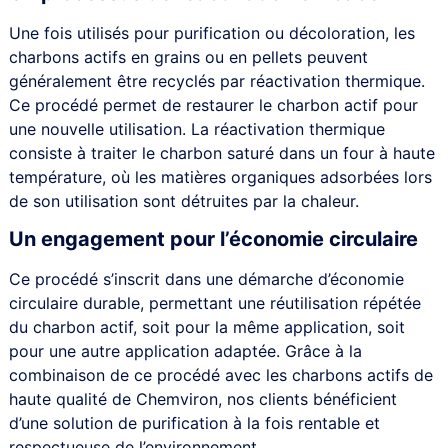
Une fois utilisés pour purification ou décoloration, les
charbons actifs en grains ou en pellets peuvent
généralement être recyclés par réactivation thermique.
Ce procédé permet de restaurer le charbon actif pour
une nouvelle utilisation. La réactivation thermique
consiste à traiter le charbon saturé dans un four à haute
température, où les matières organiques adsorbées lors
de son utilisation sont détruites par la chaleur.
Un engagement pour l’économie circulaire
Ce procédé s’inscrit dans une démarche d’économie
circulaire durable, permettant une réutilisation répétée
du charbon actif, soit pour la même application, soit
pour une autre application adaptée. Grâce à la
combinaison de ce procédé avec les charbons actifs de
haute qualité de Chemviron, nos clients bénéficient
d’une solution de purification à la fois rentable et
respectueuse de l’environnement.