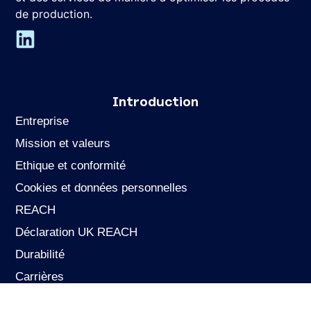
de production.
Introduction
Entreprise
Mission et valeurs
Ethique et conformité
Cookies et données personnelles
REACH
Déclaration UK REACH
Durabilité
Carrières