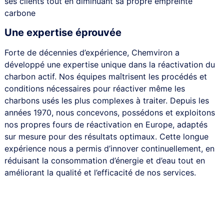
ses clients tout en diminuant sa propre empreinte
carbone
Une expertise éprouvée
Forte de décennies d’expérience, Chemviron a
développé une expertise unique dans la réactivation du
charbon actif. Nos équipes maîtrisent les procédés et
conditions nécessaires pour réactiver même les
charbons usés les plus complexes à traiter. Depuis les
années 1970, nous concevons, possédons et exploitons
nos propres fours de réactivation en Europe, adaptés
sur mesure pour des résultats optimaux. Cette longue
expérience nous a permis d’innover continuellement, en
réduisant la consommation d’énergie et d’eau tout en
améliorant la qualité et l’efficacité de nos services.