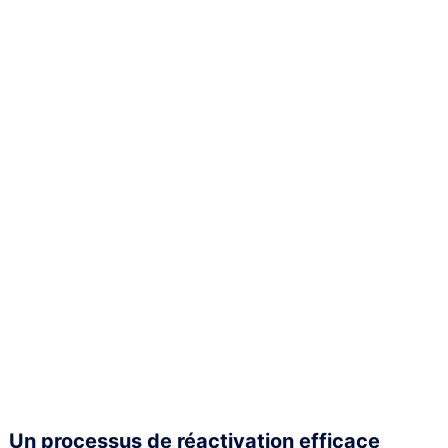
Un processus de réactivation efficace