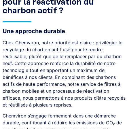
pour la réactivation du
charbon actif ?
Une approche durable
Chez Chemviron, notre priorité est claire : privilégier le
recyclage du charbon actif usé pour le rendre
réutilisable, plutôt que de le remplacer par du charbon
neuf. Cette approche renforce la durabilité de notre
technologie tout en apportant un maximum de
bénéfices à nos clients. En combinant des charbons
actifs de haute performance, notre service de filtres à
charbon mobiles et un processus de réactivation
efficace, nous permettons à nos produits d’être recyclés
et réutilisés à plusieurs reprises.
Chemviron s’engage fermement dans une démarche
durable, contribuant à réduire les émissions de CO₂ de