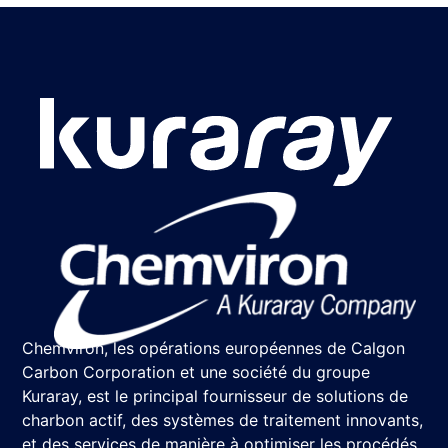
Chemviron, les opérations européennes de Calgon
Carbon Corporation et une société du groupe
Kuraray, est le principal fournisseur de solutions de
charbon actif, des systèmes de traitement innovants,
et des services de manière à optimiser les procédés