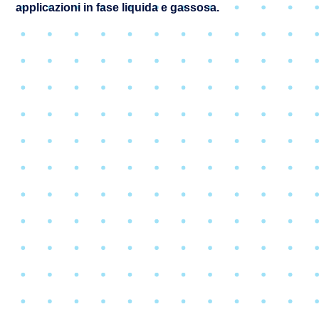
applicazioni in fase liquida e gassosa.