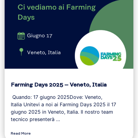
Farming Days 2025 – Veneto, Italia
Quando: 17 giugno 2025Dove: Veneto,
Italia Unitevi a noi ai Farming Days 2025 il 17
giugno 2025 in Veneto, Italia. Il nostro team
tecnico presenterà …
Read More