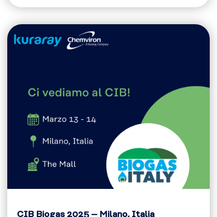
CIB Biogas 2025 – Milano, Italia