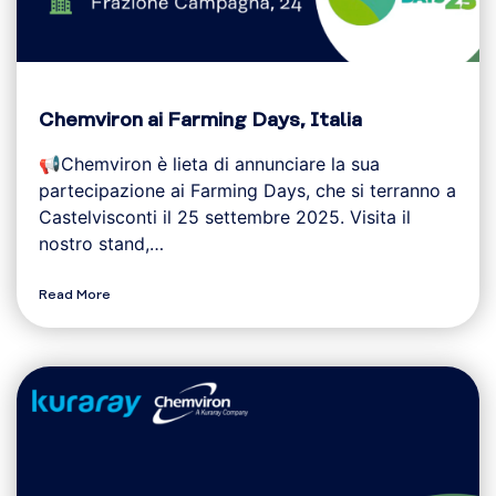
Chemviron ai Farming Days, Italia
📢Chemviron è lieta di annunciare la sua
partecipazione ai Farming Days, che si terranno a
Castelvisconti il 25 settembre 2025. Visita il
nostro stand,…
Read More