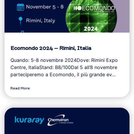
Ecomondo 2024 – Rimini, Italia
Quando: 5-8 novembre 2024Dove: Rimini Expo
Centre, ItaliaStand: B8/100Dal 5 all’8 novembre
parteciperemo a Ecomondo, il più grande ev…
Read More