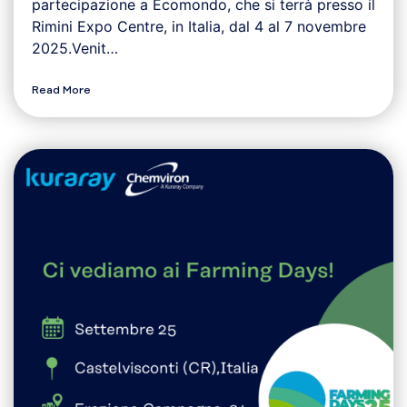
partecipazione a Ecomondo, che si terrà presso il
Rimini Expo Centre, in Italia, dal 4 al 7 novembre
2025.Venit…
Read More