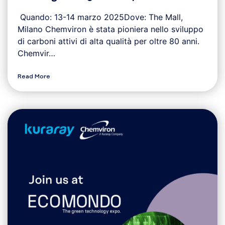
Quando: 13-14 marzo 2025Dove: The Mall,
Milano Chemviron è stata pioniera nello sviluppo
di carboni attivi di alta qualità per oltre 80 anni.
Chemvir…
Read More