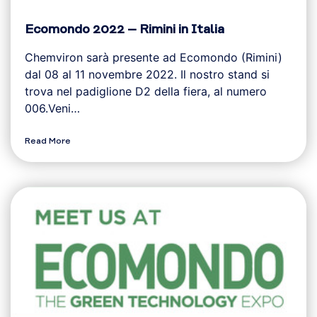
Ecomondo 2022 – Rimini in Italia
Chemviron sarà presente ad Ecomondo (Rimini)
dal 08 al 11 novembre 2022. Il nostro stand si
trova nel padiglione D2 della fiera, al numero
006.Veni…
Read More