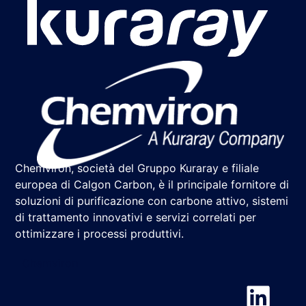
Chemviron, società del Gruppo Kuraray e filiale
europea di Calgon Carbon, è il principale fornitore di
soluzioni di purificazione con carbone attivo, sistemi
di trattamento innovativi e servizi correlati per
ottimizzare i processi produttivi.
Chemviron