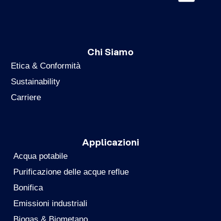
Chi Siamo
Etica & Conformità
Sustainability
Carriere
Applicazioni
Acqua potabile
Purificazione delle acque reflue
Bonifica
Emissioni industriali
Biogas & Biometano