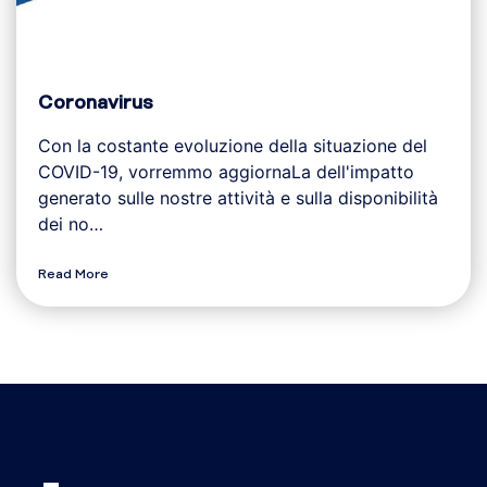
Coronavirus
Con la costante evoluzione della situazione del
COVID-19, vorremmo aggiornaLa dell'impatto
generato sulle nostre attività e sulla disponibilità
dei no…
Read More