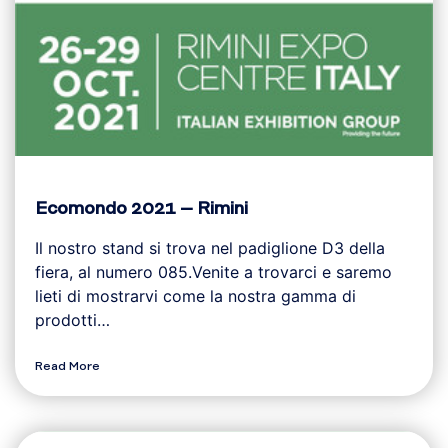
Ecomondo 2021 – Rimini
Il nostro stand si trova nel padiglione D3 della
fiera, al numero 085.Venite a trovarci e saremo
lieti di mostrarvi come la nostra gamma di
prodotti…
Read More