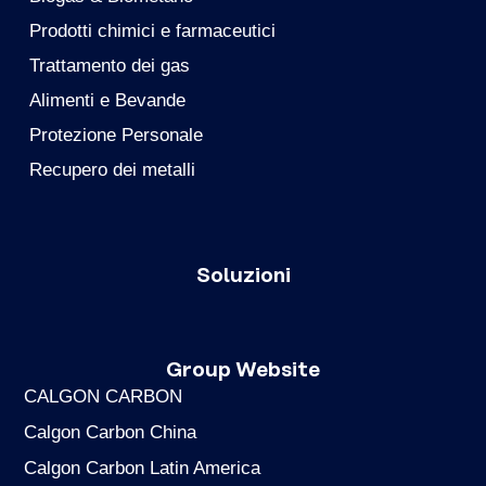
Prodotti chimici e farmaceutici
Trattamento dei gas
Alimenti e Bevande
Protezione Personale
Recupero dei metalli
Soluzioni
Group Website
CALGON CARBON
Calgon Carbon China
Calgon Carbon Latin America