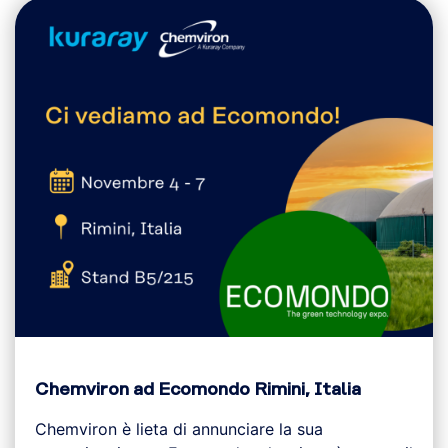
Chemviron ad Ecomondo Rimini, Italia
Chemviron è lieta di annunciare la sua