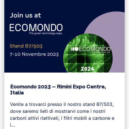
Ecomondo 2023 – Rimini Expo Centre,
Italia
Venite a trovarci presso il nostro stand B7/503,
dove saremo lieti di mostrarvi come i nostri
carboni attivi riattivati, i filtri mobili a carbone e
i…