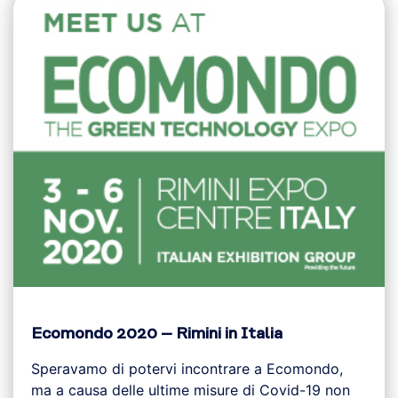
Ecomondo 2020 – Rimini in Italia
Speravamo di potervi incontrare a Ecomondo,
ma a causa delle ultime misure di Covid-19 non