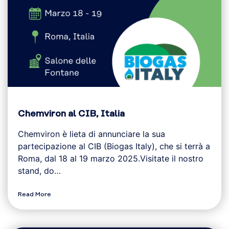
Chemviron al CIB, Italia
Chemviron è lieta di annunciare la sua
partecipazione al CIB (Biogas Italy), che si terrà a
Roma, dal 18 al 19 marzo 2025.Visitate il nostro
stand, do…
Read More