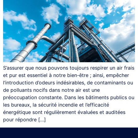
S’assurer que nous pouvons toujours respirer un air frais
et pur est essentiel à notre bien-être ; ainsi, empêcher
l’introduction d’odeurs indésirables, de contaminants ou
de polluants nocifs dans notre air est une
préoccupation constante. Dans les bâtiments publics ou
les bureaux, la sécurité incendie et l’efficacité
énergétique sont régulièrement évaluées et auditées
pour répondre […]