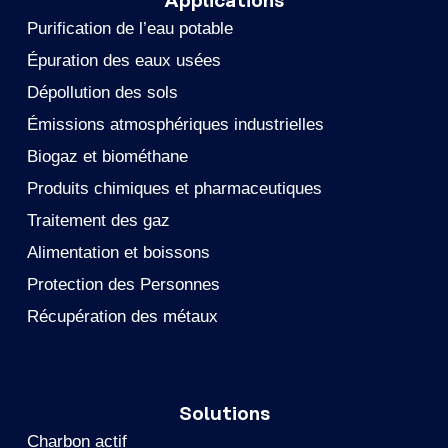
Applications
Purification de l’eau potable
Épuration des eaux usées
Dépollution des sols
Émissions atmosphériques industrielles
Biogaz et biométhane
Produits chimiques et pharmaceutiques
Traitement des gaz
Alimentation et boissons
Protection des Personnes
Récupération des métaux
Solutions
Charbon actif