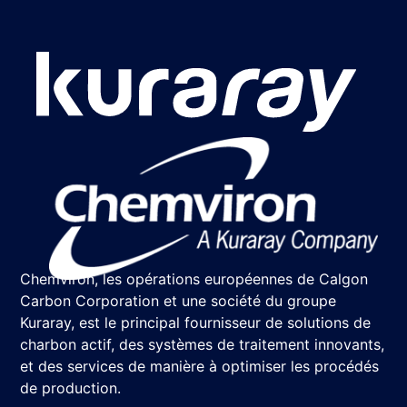
Chemviron, les opérations européennes de Calgon
Carbon Corporation et une société du groupe
Kuraray, est le principal fournisseur de solutions de
charbon actif, des systèmes de traitement innovants,
et des services de manière à optimiser les procédés
de production.