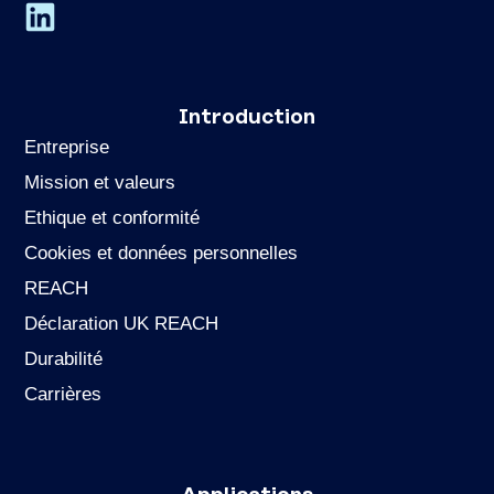
Introduction
Entreprise
Mission et valeurs
Ethique et conformité
Cookies et données personnelles
REACH
Déclaration UK REACH
Durabilité
Carrières