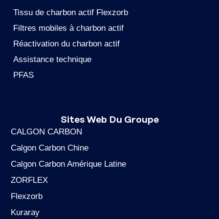
Tissu de charbon actif Flexzorb
Filtres mobiles à charbon actif
Réactivation du charbon actif
Assistance technique
PFAS
Sites Web Du Groupe
CALGON CARBON
Calgon Carbon Chine
Calgon Carbon Amérique Latine
ZORFLEX
Flexzorb
Kuraray