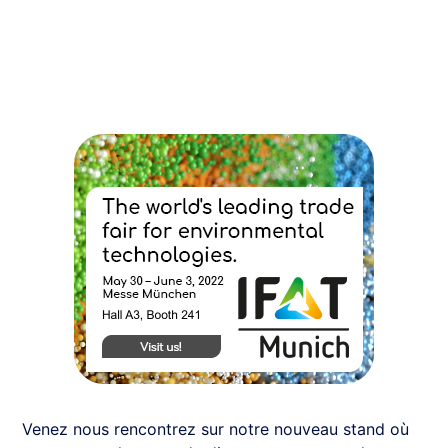
Venez nous rencontrez sur notre nouveau stand où