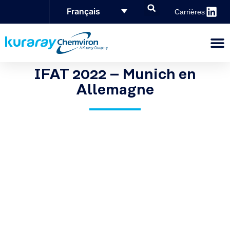
Français
Carrières
IFAT 2022 – Munich en
Allemagne