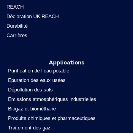
REACH
Déclaration UK REACH
Durabilité
Carrières
Applications
Purification de l’eau potable
Épuration des eaux usées
Dépollution des sols
Émissions atmosphériques industrielles
Biogaz et biométhane
Produits chimiques et pharmaceutiques
Traitement des gaz