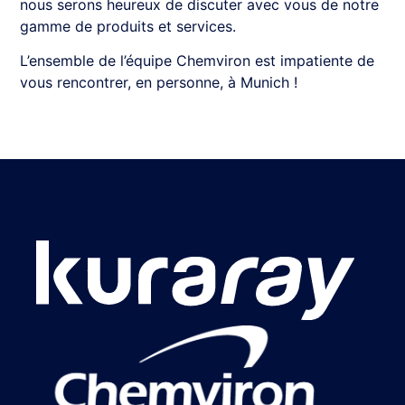
nous serons heureux de discuter avec vous de notre
gamme de produits et services.
L’ensemble de l’équipe Chemviron est impatiente de
vous rencontrer, en personne, à Munich !