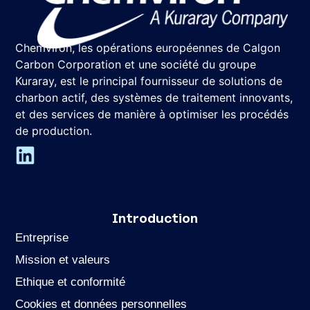
Chemviron, les opérations européennes de Calgon
Carbon Corporation et une société du groupe
Kuraray, est le principal fournisseur de solutions de
charbon actif, des systèmes de traitement innovants,
et des services de manière à optimiser les procédés
de production.
Introduction
Entreprise
Mission et valeurs
Ethique et conformité
Cookies et données personnelles