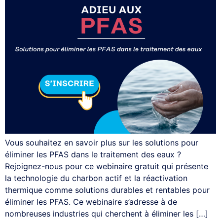
Vous souhaitez en savoir plus sur les solutions pour
éliminer les PFAS dans le traitement des eaux ?
Rejoignez-nous pour ce webinaire gratuit qui présente
la technologie du charbon actif et la réactivation
thermique comme solutions durables et rentables pour
éliminer les PFAS. Ce webinaire s’adresse à de
nombreuses industries qui cherchent à éliminer les […]