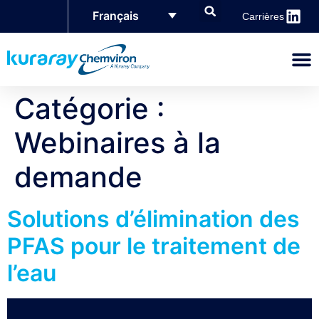
Français
Carrières
Catégorie :
Webinaires à la
demande
Solutions d’élimination des
PFAS pour le traitement de
l’eau