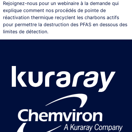
Rejoignez-nous pour un webinaire à la demande qui
explique comment nos procédés de pointe de
réactivation thermique recyclent les charbons actifs
pour permettre la destruction des PFAS en dessous des
limites de détection.