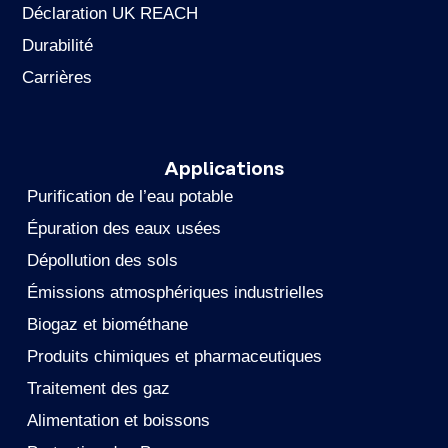
Déclaration UK REACH
Durabilité
Carrières
Applications
Purification de l’eau potable
Épuration des eaux usées
Dépollution des sols
Émissions atmosphériques industrielles
Biogaz et biométhane
Produits chimiques et pharmaceutiques
Traitement des gaz
Alimentation et boissons