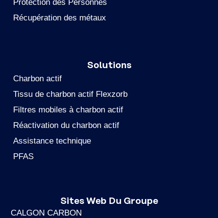
Protection des Personnes
Récupération des métaux
Solutions
Charbon actif
Tissu de charbon actif Flexzorb
Filtres mobiles à charbon actif
Réactivation du charbon actif
Assistance technique
PFAS
Sites Web Du Groupe
CALGON CARBON