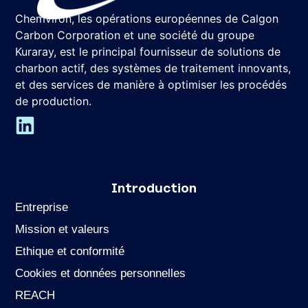
Chemviron, les opérations européennes de Calgon
Carbon Corporation et une société du groupe
Kuraray, est le principal fournisseur de solutions de
charbon actif, des systèmes de traitement innovants,
et des services de manière à optimiser les procédés
de production.
Introduction
Entreprise
Mission et valeurs
Ethique et conformité
Cookies et données personnelles
REACH