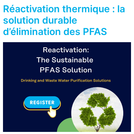
Réactivation thermique : la
solution durable
d’élimination des PFAS