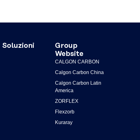
Soluzioni
Group
Website
CALGON CARBON
Calgon Carbon China
Calgon Carbon Latin
America
ZORFLEX
Flexzorb
Kuraray