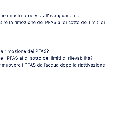
 i nostri processi all’avanguardia di
tire la rimozione dei PFAS al di sotto dei limiti di
lla rimozione dei PFAS?
 PFAS al di sotto dei limiti di rilevabilità?
rimuovere i PFAS dall’acqua dopo la riattivazione