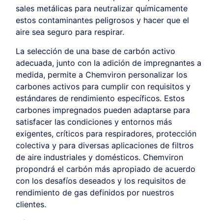
sales metálicas para neutralizar químicamente
estos contaminantes peligrosos y hacer que el
aire sea seguro para respirar.
La selección de una base de carbón activo
adecuada, junto con la adición de impregnantes a
medida, permite a Chemviron personalizar los
carbones activos para cumplir con requisitos y
estándares de rendimiento específicos. Estos
carbones impregnados pueden adaptarse para
satisfacer las condiciones y entornos más
exigentes, críticos para respiradores, protección
colectiva y para diversas aplicaciones de filtros
de aire industriales y domésticos. Chemviron
propondrá el carbón más apropiado de acuerdo
con los desafíos deseados y los requisitos de
rendimiento de gas definidos por nuestros
clientes.