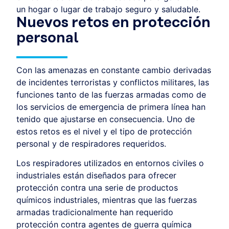
un hogar o lugar de trabajo seguro y saludable.
Nuevos retos en protección
personal
Con las amenazas en constante cambio derivadas
de incidentes terroristas y conflictos militares, las
funciones tanto de las fuerzas armadas como de
los servicios de emergencia de primera línea han
tenido que ajustarse en consecuencia. Uno de
estos retos es el nivel y el tipo de protección
personal y de respiradores requeridos.
Los respiradores utilizados en entornos civiles o
industriales están diseñados para ofrecer
protección contra una serie de productos
químicos industriales, mientras que las fuerzas
armadas tradicionalmente han requerido
protección contra agentes de guerra química