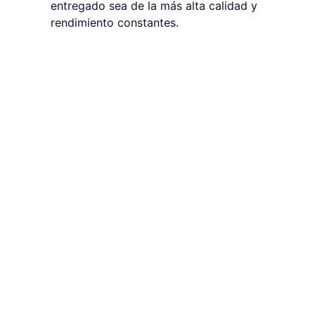
entregado sea de la más alta calidad y
rendimiento constantes.