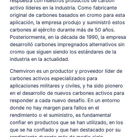
respuesta con nuestros productos de carbón
activo líderes en la industria. Como fabricante
original de carbones basados en cromo para esta
aplicación, la empresa produjo y suministró estos
carbones al ejército durante más de 50 años.
Posteriormente, en la década de 1990, la empresa
desarrolló carbones impregnados alternativos sin
cromo que siguen siendo los estándares de la
industria en la actualidad.
Chemviron es un productor y proveedor líder de
carbones activos especializados para
aplicaciones militares y civiles, y ha sido pionero
en el desarrollo de nuevos carbones activos para
responder a cada nuevo desafío. En un entorno
donde no hay margen para fallos en el
rendimiento o el suministro, es fundamental
confiar en productos que se han utilizado, en los
que se ha confiado y que han destacado por su
rendimiento durante más de medio siglo.