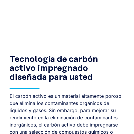
Tecnología de carbón
activo impregnado
diseñada para usted
El carbón activo es un material altamente poroso
que elimina los contaminantes orgánicos de
líquidos y gases. Sin embargo, para mejorar su
rendimiento en la eliminación de contaminantes
inorgánicos, el carbón activo debe impregnarse
con una selección de compuestos químicos o