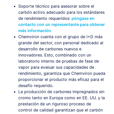
Soporte técnico para asesorar sobre el
carbón activo adecuado para los estándares
de rendimiento requeridos:
póngase en
contacto con un representante para obtener
más información.
Chemviron cuenta con el grupo de I+D más
grande del sector, con personal dedicado al
desarrollo de carbones nuevos e
innovadores. Esto, combinado con un
laboratorio interno de pruebas de fase de
vapor para evaluar sus capacidades de
rendimiento, garantiza que Chemviron pueda
proporcionar el producto más eficaz para el
desafío requerido.
La producción de carbones impregnados sin
cromo tanto en Europa como en EE. UU. y la
prestación de un riguroso proceso de
control de calidad garantizan que el carbón