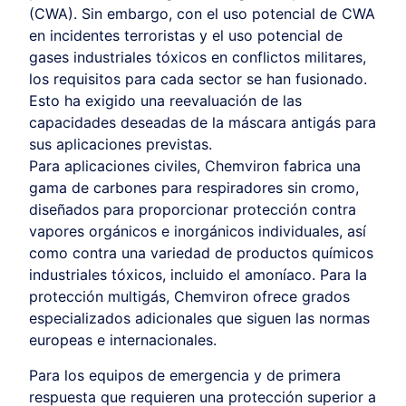
(CWA). Sin embargo, con el uso potencial de CWA
en incidentes terroristas y el uso potencial de
gases industriales tóxicos en conflictos militares,
los requisitos para cada sector se han fusionado.
Esto ha exigido una reevaluación de las
capacidades deseadas de la máscara antigás para
sus aplicaciones previstas.
Para aplicaciones civiles, Chemviron fabrica una
gama de carbones para respiradores sin cromo,
diseñados para proporcionar protección contra
vapores orgánicos e inorgánicos individuales, así
como contra una variedad de productos químicos
industriales tóxicos, incluido el amoníaco. Para la
protección multigás, Chemviron ofrece grados
especializados adicionales que siguen las normas
europeas e internacionales.
Para los equipos de emergencia y de primera
respuesta que requieren una protección superior a