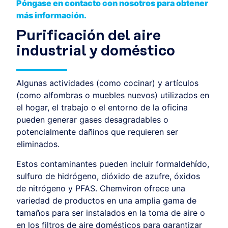
Póngase en contacto con nosotros para obtener
más información.
Purificación del aire
industrial y doméstico
Algunas actividades (como cocinar) y artículos
(como alfombras o muebles nuevos) utilizados en
el hogar, el trabajo o el entorno de la oficina
pueden generar gases desagradables o
potencialmente dañinos que requieren ser
eliminados.
Estos contaminantes pueden incluir formaldehído,
sulfuro de hidrógeno, dióxido de azufre, óxidos
de nitrógeno y PFAS. Chemviron ofrece una
variedad de productos en una amplia gama de
tamaños para ser instalados en la toma de aire o
en los filtros de aire domésticos para garantizar