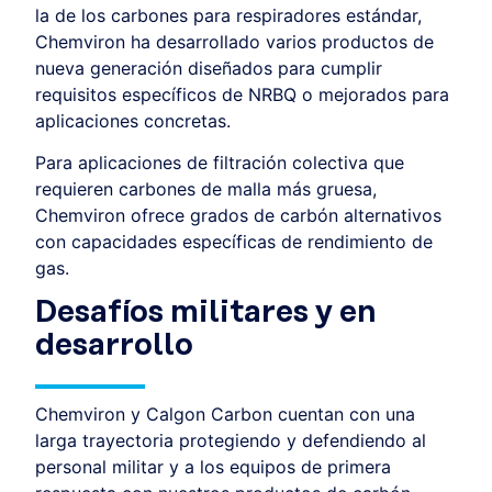
la de los carbones para respiradores estándar,
Chemviron ha desarrollado varios productos de
nueva generación diseñados para cumplir
requisitos específicos de NRBQ o mejorados para
aplicaciones concretas.
Para aplicaciones de filtración colectiva que
requieren carbones de malla más gruesa,
Chemviron ofrece grados de carbón alternativos
con capacidades específicas de rendimiento de
gas.
Desafíos militares y en
desarrollo
Chemviron y Calgon Carbon cuentan con una
larga trayectoria protegiendo y defendiendo al
personal militar y a los equipos de primera