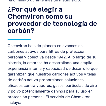
¿Por qué elegir a
Chemviron como su
proveedor de tecnología de
carbón?
Chemviron ha sido pionera en avances en
carbones activos para filtros de protección
personal y colectiva desde 1942. A lo largo de su
historia, la empresa ha desarrollado una amplia
experiencia interna y capacidad de desarrollo que
garantizan que nuestros carbones activos y telas
de carbón activo proporcionen soluciones
eficaces contra vapores, gases, partículas de aire
y polvo potencialmente dañinos para su uso en
protección personal. El servicio de Chemviron
incluye: