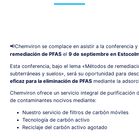
Chemviron se complace en asistir a la conferencia
📢
remediación de PFAS
el
9 de septiembre en Estocol
Esta conferencia, bajo el lema «Métodos de remediaci
subterráneas y suelos», será su oportunidad para de
eficaz para la eliminación de PFAS
mediante la adsorc
Chemviron ofrece un servicio integral de purificación 
de contaminantes nocivos mediante:
Nuestro servicio de filtros de carbón móviles
Tecnología de carbón activo
Reciclaje del carbón activo agotado