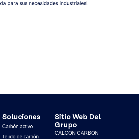
da para sus necesidades industriales!
Soluciones
Sitio Web Del
Grupo
Carbón activo
CALGON CARBON
Tejido de carbón