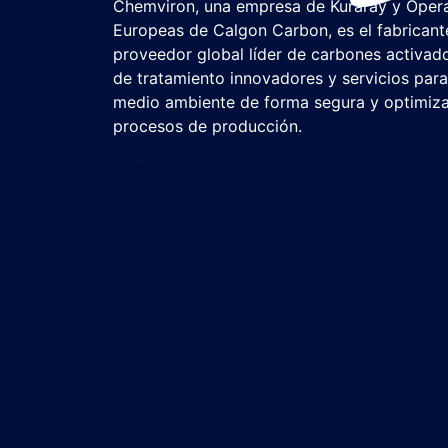
Chemviron, una empresa de Kuraray y Oper
Europeas de Calgon Carbon, es el fabricant
proveedor global líder de carbones activad
de tratamiento innovadores y servicios para 
medio ambiente de forma segura y optimiza
procesos de producción.
Chemviron