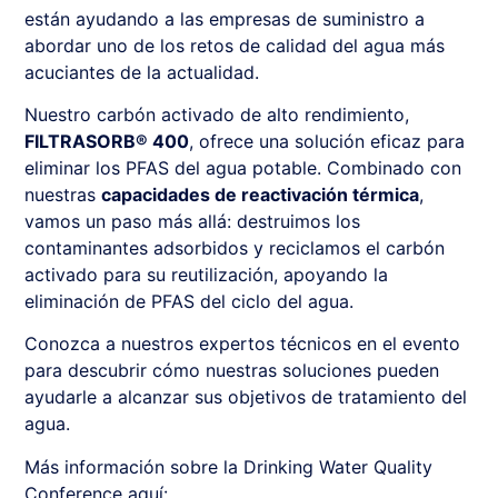
están ayudando a las empresas de suministro a
abordar uno de los retos de calidad del agua más
acuciantes de la actualidad.
Nuestro carbón activado de alto rendimiento,
FILTRASORB® 400
, ofrece una solución eficaz para
eliminar los PFAS del agua potable. Combinado con
nuestras
capacidades de reactivación térmica
,
vamos un paso más allá: destruimos los
contaminantes adsorbidos y reciclamos el carbón
activado para su reutilización, apoyando la
eliminación de PFAS del ciclo del agua.
Conozca a nuestros expertos técnicos en el evento
para descubrir cómo nuestras soluciones pueden
ayudarle a alcanzar sus objetivos de tratamiento del
agua.
Más información sobre la Drinking Water Quality
Conference aquí: