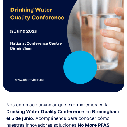
Nos complace anunciar que expondremos en la
Drinking Water Quality Conference
en
Birmingham
el 5 de junio
. Acompáñenos para conocer cómo
nuestras innovadoras soluciones
No More PFAS