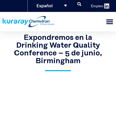
Español
Empleo
Expondremos en la
Drinking Water Quality
Conference – 5 de junio,
Birmingham