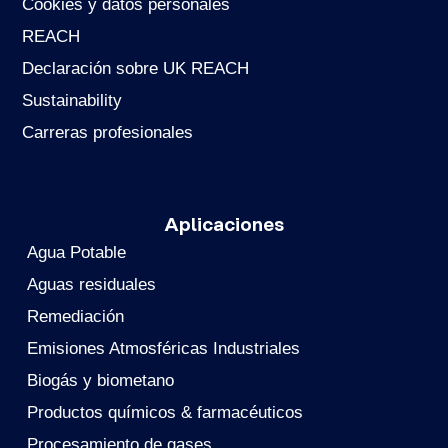
Cookies y datos personales
REACH
Declaración sobre UK REACH
Sustainability
Carreras profesionales
Aplicaciones
Agua Potable
Aguas residuales
Remediación
Emisiones Atmosféricas Industriales
Biogás y biometano
Productos químicos & farmacéuticos
Procesamiento de gases