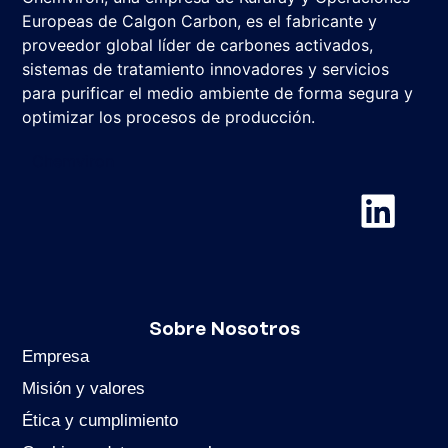
Europeas de Calgon Carbon, es el fabricante y
proveedor global líder de carbones activados,
sistemas de tratamiento innovadores y servicios
para purificar el medio ambiente de forma segura y
optimizar los procesos de producción.
Chemviron
Sobre Nosotros
Empresa
Misión y valores
Ética y cumplimiento