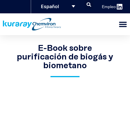
Español
Empleo
E-Book sobre
purificación de biogás y
biometano