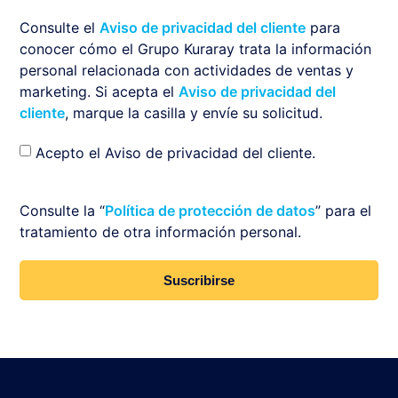
Consulte el
Aviso de privacidad del cliente
para
conocer cómo el Grupo Kuraray trata la información
personal relacionada con actividades de ventas y
marketing. Si acepta el
Aviso de privacidad del
cliente
, marque la casilla y envíe su solicitud.
Acepto el Aviso de privacidad del cliente.
Consulte la “
Política de protección de datos
” para el
tratamiento de otra información personal.
Suscribirse