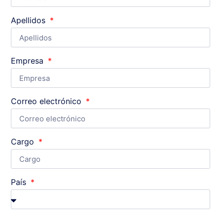
Apellidos
Empresa
Correo electrónico
Cargo
País