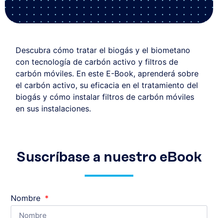
Descubra cómo tratar el biogás y el biometano
con tecnología de carbón activo y filtros de
carbón móviles. En este E-Book, aprenderá sobre
el carbón activo, su eficacia en el tratamiento del
biogás y cómo instalar filtros de carbón móviles
en sus instalaciones.
Suscríbase a nuestro eBook
Nombre