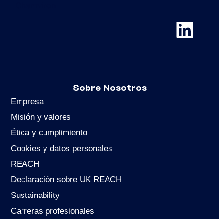
Chemviron
Sobre Nosotros
Empresa
Misión y valores
Ética y cumplimiento
Cookies y datos personales
REACH
Declaración sobre UK REACH
Sustainability
Carreras profesionales