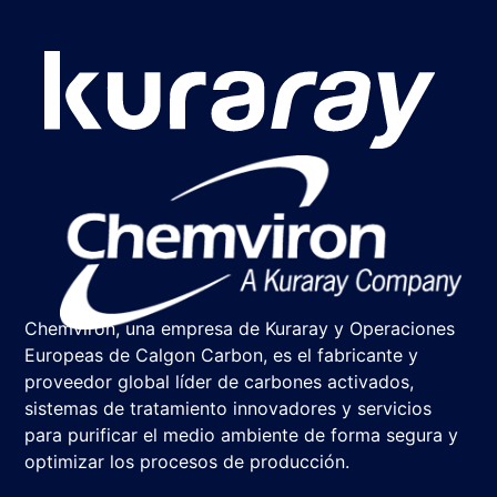
Chemviron, una empresa de Kuraray y Operaciones
Europeas de Calgon Carbon, es el fabricante y
proveedor global líder de carbones activados,
sistemas de tratamiento innovadores y servicios
para purificar el medio ambiente de forma segura y
optimizar los procesos de producción.