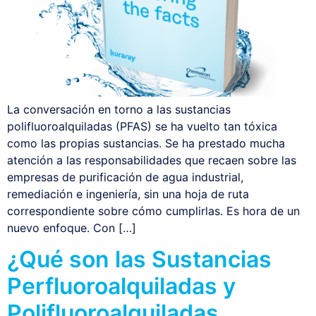
La conversación en torno a las sustancias
polifluoroalquiladas (PFAS) se ha vuelto tan tóxica
como las propias sustancias. Se ha prestado mucha
atención a las responsabilidades que recaen sobre las
empresas de purificación de agua industrial,
remediación e ingeniería, sin una hoja de ruta
correspondiente sobre cómo cumplirlas. Es hora de un
nuevo enfoque. Con […]
¿Qué son las Sustancias
Perfluoroalquiladas y
Polifluoroalquiladas