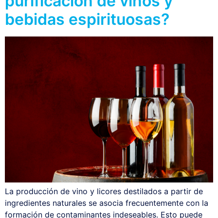
purificación de vinos y
bebidas espirituosas?
La producción de vino y licores destilados a partir de
ingredientes naturales se asocia frecuentemente con la
formación de contaminantes indeseables. Esto puede