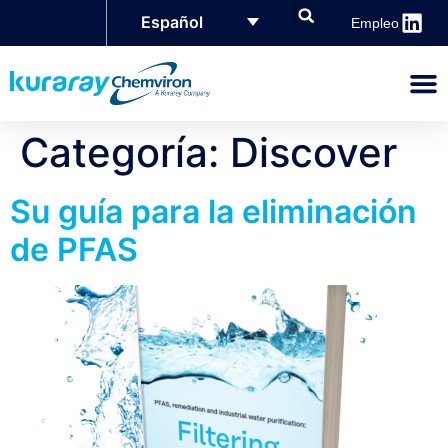
Español
Empleo
Categoría:
Discover
Su guía para la eliminación
de PFAS