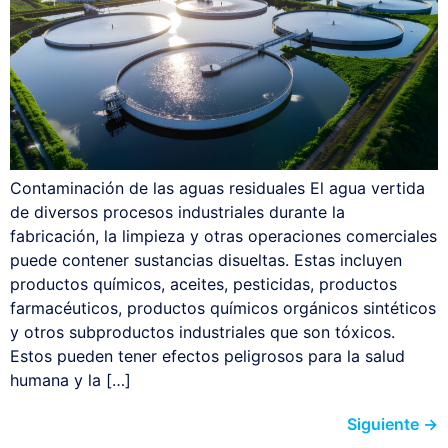
Contaminación de las aguas residuales El agua vertida
de diversos procesos industriales durante la
fabricación, la limpieza y otras operaciones comerciales
puede contener sustancias disueltas. Estas incluyen
productos químicos, aceites, pesticidas, productos
farmacéuticos, productos químicos orgánicos sintéticos
y otros subproductos industriales que son tóxicos.
Estos pueden tener efectos peligrosos para la salud
humana y la […]
Siguiente
→