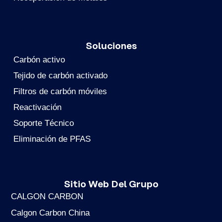
Soluciones
Carbón activo
Tejido de carbón activado
Filtros de carbón móviles
Reactivación
Soporte Técnico
Eliminación de PFAS
Sitio Web Del Grupo
CALGON CARBON
Calgon Carbon China