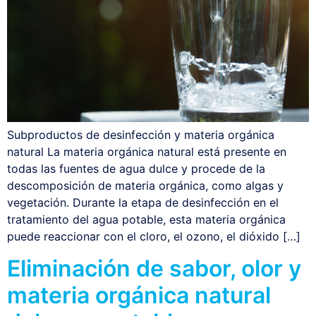
Subproductos de desinfección y materia orgánica
natural La materia orgánica natural está presente en
todas las fuentes de agua dulce y procede de la
descomposición de materia orgánica, como algas y
vegetación. Durante la etapa de desinfección en el
tratamiento del agua potable, esta materia orgánica
puede reaccionar con el cloro, el ozono, el dióxido […]
Eliminación de sabor, olor y
materia orgánica natural