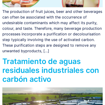
The production of fruit juices, beer and other beverages
can often be associated with the occurrence of
undesirable contaminants which may affect its purity,
colour, and taste. Therefore, many beverage production
processes incorporate a purification or decolourisation
step typically involving the use of activated carbon.
These purification steps are designed to remove any
unwanted byproducts, […]
Tratamiento de aguas
residuales industriales con
carbón activo