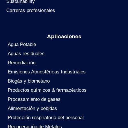
Sustainability
Carreras profesionales
Aplicaciones
Agua Potable
Aguas residuales
Remediación
Emisiones Atmosféricas Industriales
Biogás y biometano
Productos químicos & farmacéuticos
Procesamiento de gases
Alimentación y bebidas
Protección respiratoria del personal
Recuperación de Metales