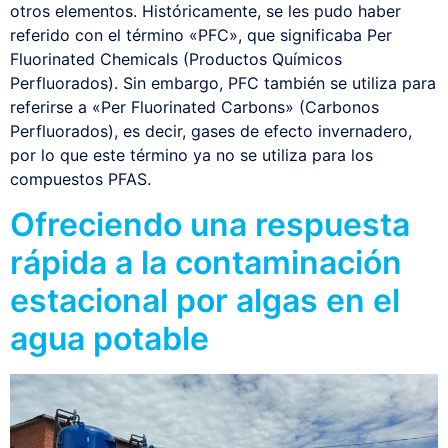
otros elementos. Históricamente, se les pudo haber
referido con el término «PFC», que significaba Per
Fluorinated Chemicals (Productos Químicos
Perfluorados). Sin embargo, PFC también se utiliza para
referirse a «Per Fluorinated Carbons» (Carbonos
Perfluorados), es decir, gases de efecto invernadero,
por lo que este término ya no se utiliza para los
compuestos PFAS.
Ofreciendo una respuesta
rápida a la contaminación
estacional por algas en el
agua potable