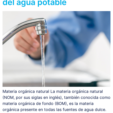
del agua potable
Materia orgánica natural La materia orgánica natural
(NOM, por sus siglas en inglés), también conocida como
materia orgánica de fondo (BOM), es la materia
orgánica presente en todas las fuentes de agua dulce.