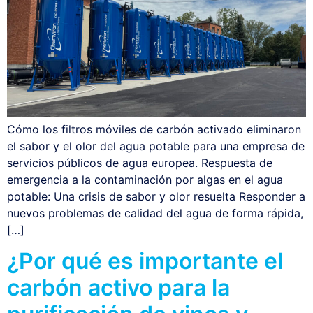
Cómo los filtros móviles de carbón activado eliminaron
el sabor y el olor del agua potable para una empresa de
servicios públicos de agua europea. Respuesta de
emergencia a la contaminación por algas en el agua
potable: Una crisis de sabor y olor resuelta Responder a
nuevos problemas de calidad del agua de forma rápida,
[…]
¿Por qué es importante el
carbón activo para la