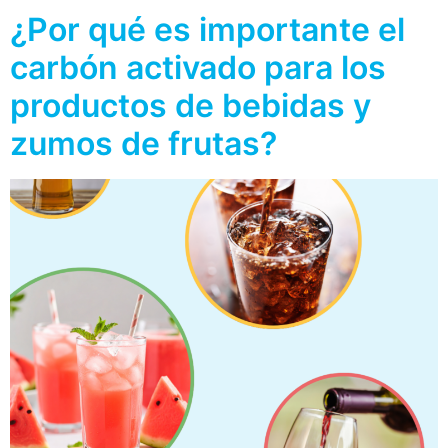
¿Por qué es importante el
carbón activado para los
productos de bebidas y
zumos de frutas?