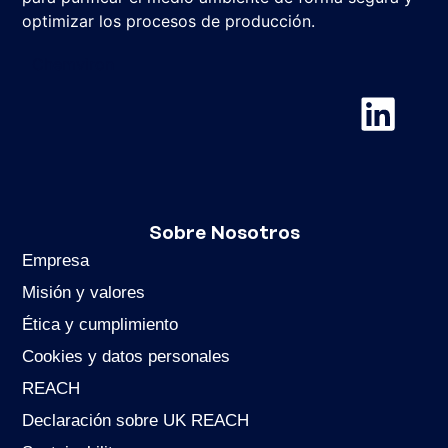
optimizar los procesos de producción.
Chemviron
Sobre Nosotros
Empresa
Misión y valores
Ética y cumplimiento
Cookies y datos personales
REACH
Declaración sobre UK REACH