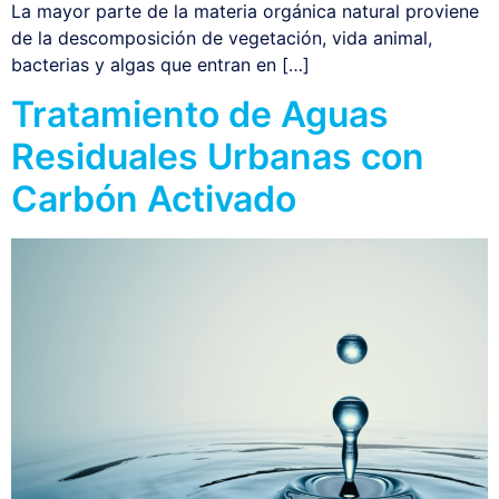
La mayor parte de la materia orgánica natural proviene
de la descomposición de vegetación, vida animal,
bacterias y algas que entran en […]
Tratamiento de Aguas
Residuales Urbanas con
Carbón Activado