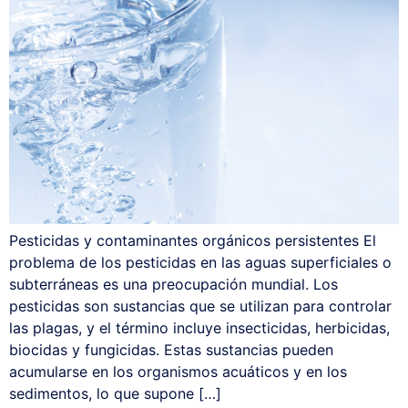
Pesticidas y contaminantes orgánicos persistentes El
problema de los pesticidas en las aguas superficiales o
subterráneas es una preocupación mundial. Los
pesticidas son sustancias que se utilizan para controlar
las plagas, y el término incluye insecticidas, herbicidas,
biocidas y fungicidas. Estas sustancias pueden
acumularse en los organismos acuáticos y en los
sedimentos, lo que supone […]