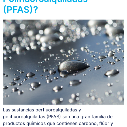
(PFAS)?
Las sustancias perfluoroalquiladas y
polifluoroalquiladas (PFAS) son una gran familia de
productos químicos que contienen carbono, flúor y