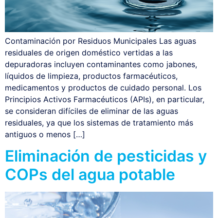
Contaminación por Residuos Municipales Las aguas
residuales de origen doméstico vertidas a las
depuradoras incluyen contaminantes como jabones,
líquidos de limpieza, productos farmacéuticos,
medicamentos y productos de cuidado personal. Los
Principios Activos Farmacéuticos (APIs), en particular,
se consideran difíciles de eliminar de las aguas
residuales, ya que los sistemas de tratamiento más
antiguos o menos […]
Eliminación de pesticidas y
COPs del agua potable