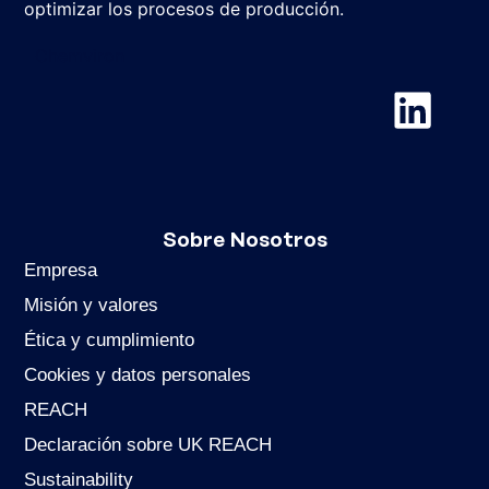
optimizar los procesos de producción.
Chemviron
Sobre Nosotros
Empresa
Misión y valores
Ética y cumplimiento
Cookies y datos personales
REACH
Declaración sobre UK REACH
Sustainability