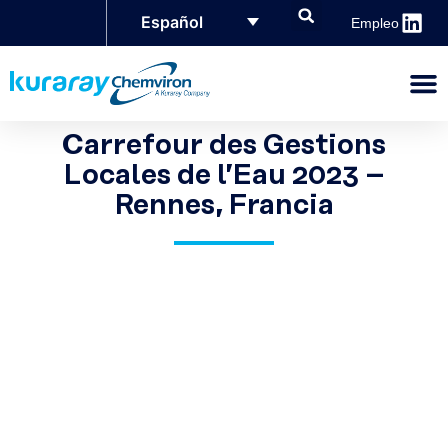
Español
Empleo
Carrefour des Gestions
Locales de l’Eau 2023 –
Rennes, Francia