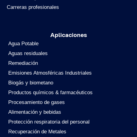
Carreras profesionales
Aplicaciones
Agua Potable
Aguas residuales
Remediación
Emisiones Atmosféricas Industriales
Biogás y biometano
Productos químicos & farmacéuticos
Procesamiento de gases
Alimentación y bebidas
Protección respiratoria del personal
Recuperación de Metales