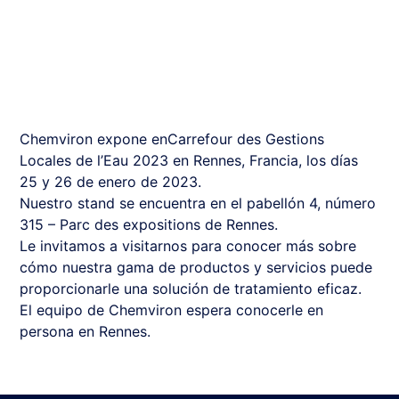
Chemviron expone en
Carrefour des Gestions
Locales de l’Eau 2023 en Rennes, Francia, los días
25 y 26 de enero de 2023.
Nuestro stand se encuentra en el pabellón 4, número
315 – Parc des expositions de Rennes.
Le invitamos a visitarnos para conocer más sobre
cómo nuestra gama de productos y servicios puede
proporcionarle una solución de tratamiento eficaz.
El equipo de Chemviron espera conocerle en
persona en Rennes.