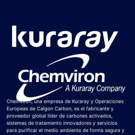
Chemviron, una empresa de Kuraray y Operaciones
Europeas de Calgon Carbon, es el fabricante y
proveedor global líder de carbones activados,
sistemas de tratamiento innovadores y servicios
para purificar el medio ambiente de forma segura y