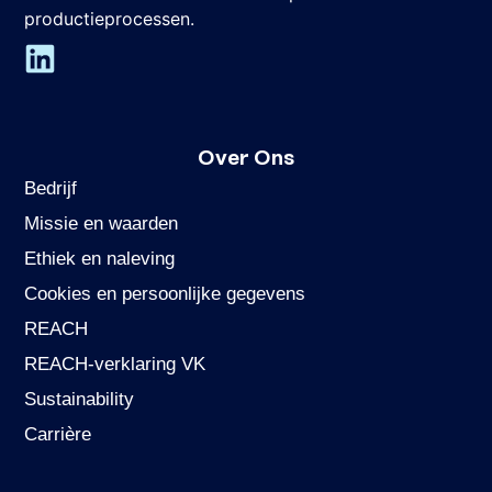
productieprocessen.
Over Ons
Bedrijf
Missie en waarden
Ethiek en naleving
Cookies en persoonlijke gegevens
REACH
REACH-verklaring VK
Sustainability
Carrière