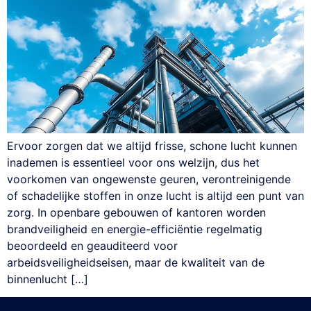
Ervoor zorgen dat we altijd frisse, schone lucht kunnen
inademen is essentieel voor ons welzijn, dus het
voorkomen van ongewenste geuren, verontreinigende
of schadelijke stoffen in onze lucht is altijd een punt van
zorg. In openbare gebouwen of kantoren worden
brandveiligheid en energie-efficiëntie regelmatig
beoordeeld en geauditeerd voor
arbeidsveiligheidseisen, maar de kwaliteit van de
binnenlucht […]