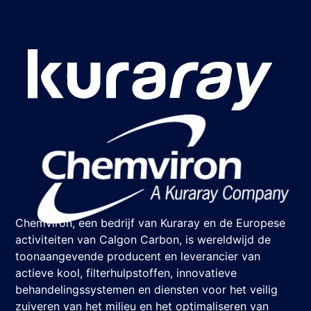
Chemviron, een bedrijf van Kuraray en de Europese
activiteiten van Calgon Carbon, is wereldwijd de
toonaangevende producent en leverancier van
actieve kool, filterhulpstoffen, innovatieve
behandelingssystemen en diensten voor het veilig
zuiveren van het milieu en het optimaliseren van