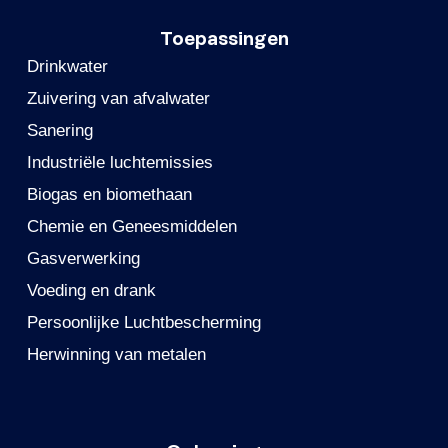
Toepassingen
Drinkwater
Zuivering van afvalwater
Sanering
Industriële luchtemissies
Biogas en biomethaan
Chemie en Geneesmiddelen
Gasverwerking
Voeding en drank
Persoonlijke Luchtbescherming
Herwinning van metalen